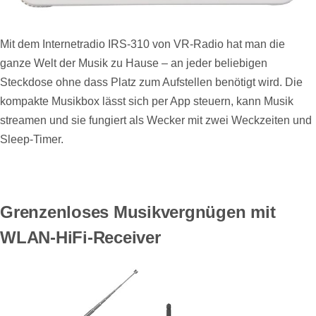
Mit dem Internetradio IRS-310 von VR-Radio hat man die
ganze Welt der Musik zu Hause – an jeder beliebigen
Steckdose ohne dass Platz zum Aufstellen benötigt wird. Die
kompakte Musikbox lässt sich per App steuern, kann Musik
streamen und sie fungiert als Wecker mit zwei Weckzeiten und
Sleep-Timer.
Grenzenloses Musikvergnügen mit
WLAN-HiFi-Receiver