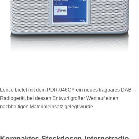
Lenco bietet mit dem PDR-046GY ein neues tragbares DAB+-
Radiogerät, bei dessen Entwurf großer Wert auf einen
nachhaltigen Materialeinsatz gelegt wurde.
Kompaktes Steckdosen-Internetradio