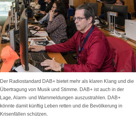
Der Radiostandard DAB+ bietet mehr als klaren Klang und die
Übertragung von Musik und Stimme. DAB+ ist auch in der
Lage, Alarm- und Warnmeldungen auszustrahlen. DAB+
könnte damit künftig Leben retten und die Bevölkerung in
Krisenfällen schützen.