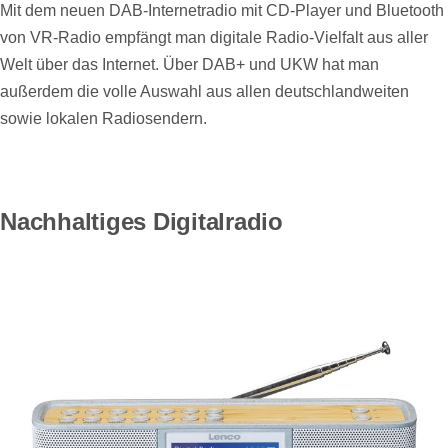
Mit dem neuen DAB-Internetradio mit CD-Player und Bluetooth
von VR-Radio empfängt man digitale Radio-Vielfalt aus aller
Welt über das Internet. Über DAB+ und UKW hat man
außerdem die volle Auswahl aus allen deutschlandweiten
sowie lokalen Radiosendern.
Nachhaltiges Digitalradio