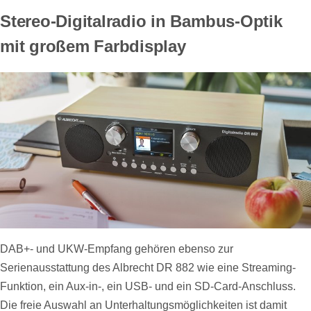
Stereo-Digitalradio in Bambus-Optik
mit großem Farbdisplay
DAB+- und UKW-Empfang gehören ebenso zur
Serienausstattung des Albrecht DR 882 wie eine Streaming-
Funktion, ein Aux-in-, ein USB- und ein SD-Card-Anschluss.
Die freie Auswahl an Unterhaltungsmöglichkeiten ist damit