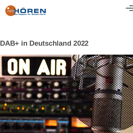
Direkt zum Inhalt
Men
DAB+ in Deutschland 2022