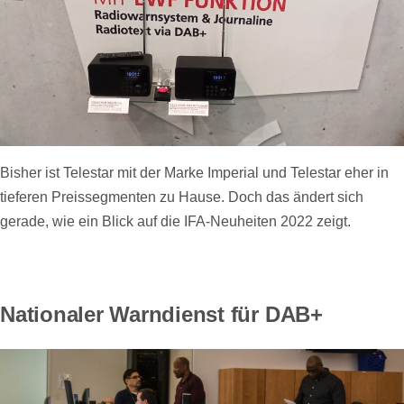
Bisher ist Telestar mit der Marke Imperial und Telestar eher in
tieferen Preissegmenten zu Hause. Doch das ändert sich
gerade, wie ein Blick auf die IFA-Neuheiten 2022 zeigt.
Nationaler Warndienst für DAB+