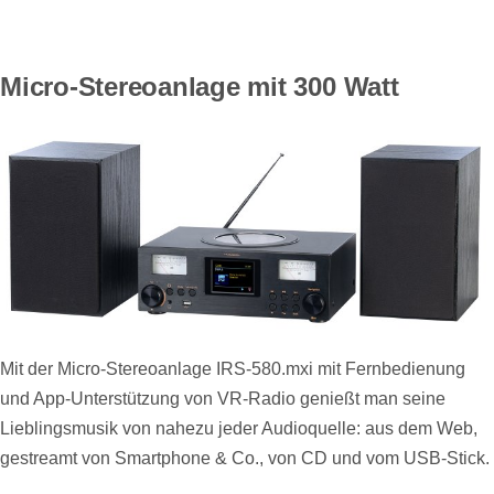
Micro-Stereoanlage mit 300 Watt
Mit der Micro-Stereoanlage IRS-580.mxi mit Fernbedienung
und App-Unterstützung von VR-Radio genießt man seine
Lieblingsmusik von nahezu jeder Audioquelle: aus dem Web,
gestreamt von Smartphone & Co., von CD und vom USB-Stick.