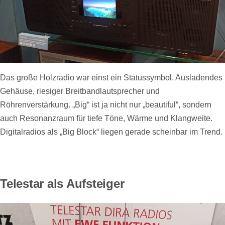
Das große Holzradio war einst ein Statussymbol. Ausladendes
Gehäuse, riesiger Breitbandlautsprecher und
Röhrenverstärkung. „Big“ ist ja nicht nur „beautiful“, sondern
auch Resonanzraum für tiefe Töne, Wärme und Klangweite.
Digitalradios als „Big Block“ liegen gerade scheinbar im Trend.
Telestar als Aufsteiger