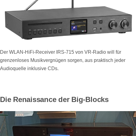
Der WLAN-HiFi-Receiver IRS-715 von VR-Radio will für
grenzenloses Musikvergnügen sorgen, aus praktisch jeder
Audioquelle inklusive CDs.
Die Renaissance der Big-Blocks