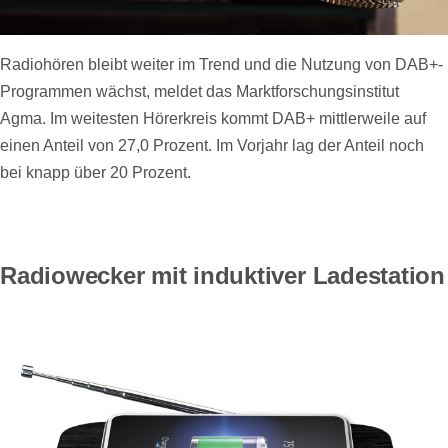
Radiohören bleibt weiter im Trend und die Nutzung von DAB+-
Programmen wächst, meldet das Marktforschungsinstitut
Agma. Im weitesten Hörerkreis kommt DAB+ mittlerweile auf
einen Anteil von 27,0 Prozent. Im Vorjahr lag der Anteil noch
bei knapp über 20 Prozent.
Radiowecker mit induktiver Ladestation