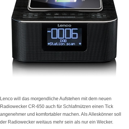
Lenco will das morgendliche Aufstehen mit dem neuen
Radiowecker CR-650 auch für Schlafmützen einen Tick
angenehmer und komfortabler machen. Als Alleskönner soll
der Radiowecker weitaus mehr sein als nur ein Wecker.