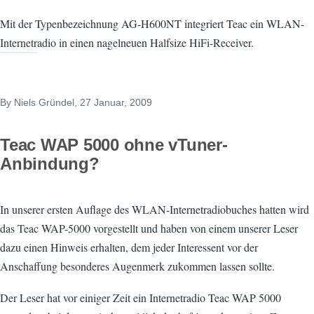
Mit der Typenbezeichnung AG-H600NT integriert Teac ein WLAN-
Internetradio in einen nagelneuen Halfsize HiFi-Receiver.
By
Niels Gründel
, 27 Januar, 2009
Teac WAP 5000 ohne vTuner-
Anbindung?
In unserer ersten Auflage des WLAN-Internetradiobuches hatten wird
das Teac WAP-5000 vorgestellt und haben von einem unserer Leser
dazu einen Hinweis erhalten, dem jeder Interessent vor der
Anschaffung besonderes Augenmerk zukommen lassen sollte.
Der Leser hat vor einiger Zeit ein Internetradio Teac WAP 5000