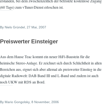
erstanden, bei dem zwischenzeitlich der befristete kostenlose Zugang
(60 Tage) zum vTuner-Dienst erloschen ist.
By
Niels Gründel
, 27 Mai, 2007
Preiswerter Einsteiger
Aus dem Hause Teac kommt ein neuer HiFi-Baustein für die
heimische Stereo-Anlage. Er zeichnet sich durch Schlichtheit in allen
Bereichen aus, eignet sich aber allemal als preiswerter Einstieg in die
digitale Radiowelt: DAB Band III und L-Band und zudem ist auch
noch UKW mit RDS an Bord.
By
Mario Gongolsky
, 8 November, 2006