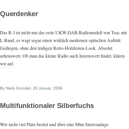
Querdenker
Das R-3 ist nicht nur das erste UKW-DAB-Radiomodell von Teac mit
L-Band, es wagt sogar einen wirklich modernen optischen Auftritt.
Gediegen, ohne den leidigen Retro-Holzkisten-Look. Absolut
sehenswert. Ob man das kleine Radio auch hörenswert findet, klären
wir auf.
By
Niels Gründel
, 26 Januar, 2006
Multifunktionaler Silberfuchs
Wer nicht viel Platz besitzt und über eine Mini-Stereoanlage