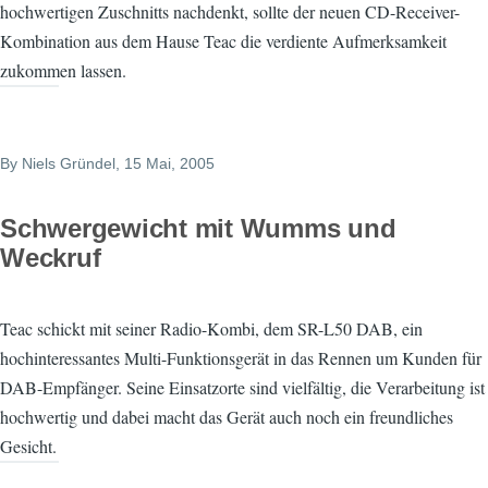
hochwertigen Zuschnitts nachdenkt, sollte der neuen CD-Receiver-
Kombination aus dem Hause Teac die verdiente Aufmerksamkeit
zukommen lassen.
By
Niels Gründel
, 15 Mai, 2005
Schwergewicht mit Wumms und
Weckruf
Teac schickt mit seiner Radio-Kombi, dem SR-L50 DAB, ein
hochinteressantes Multi-Funktionsgerät in das Rennen um Kunden für
DAB-Empfänger. Seine Einsatzorte sind vielfältig, die Verarbeitung ist
hochwertig und dabei macht das Gerät auch noch ein freundliches
Gesicht.