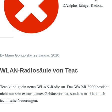
DABplus-fähiger Radios.
By
Mario Gongolsky
, 29 Januar, 2010
WLAN-Radiosäule von Teac
Teac kündigt ein neues WLAN-Radio an. Das WAP-R 8900 besticht
nicht nur sein extravagantes Gehäuseformat, sondern markiert auch
technische Neuerungen.