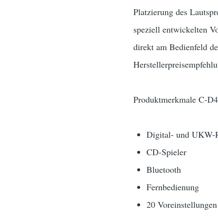
Platzierung des Lautsp
speziell entwickelten 
direkt am Bedienfeld de
Herstellerpreisempfehlu
Produktmerkmale C-D4
Digital- und UKW-
CD-Spieler
Bluetooth
Fernbedienung
20 Voreinstellunge