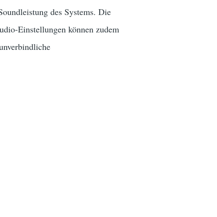
Soundleistung des Systems. Die
Audio-Einstellungen können zudem
unverbindliche