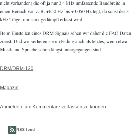
nicht vorhanden) die oft ja nur 2,4 kHz umfassende Bandbreite in
einen Bereich von z. B. +650 Hz bis +3.050 Hz legt, da sonst der 3-
kHz-Träger nur stark gedämpft erfasst wird.
Beim Einstellen eines DRM-Signals sehen wir daher die FAC-Daten
zuerst. Und wir verlieren sie im Fading auch als letztes, wenn etwa
Musik und Sprache schon längst untergegangen sind.
DRM/DRM-120
Magazin
Anmelden
, um Kommentare verfassen zu können
RSS feed