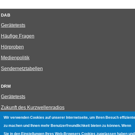
DAB
Gerätetests
Häufige Fragen
Hörproben
Medienpolitik
Sendernetztabellen
DRM
Gerätetests
Zukunft des Kurzwellenradios
Wir verwenden Cookies auf unserer Internetseite, um Ihren Besuch effiziente
W-LAN
zu machen und Ihnen mehr Benutzerfreundlichkeit bieten zu können. Wenn
Sie in den Einstellungen Ihres Web-Browsers Cookies zugelassen haben und