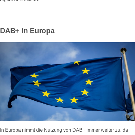
DAB+ in Europa
In Europa nimmt die Nutzung von DAB+ immer weiter zu, da