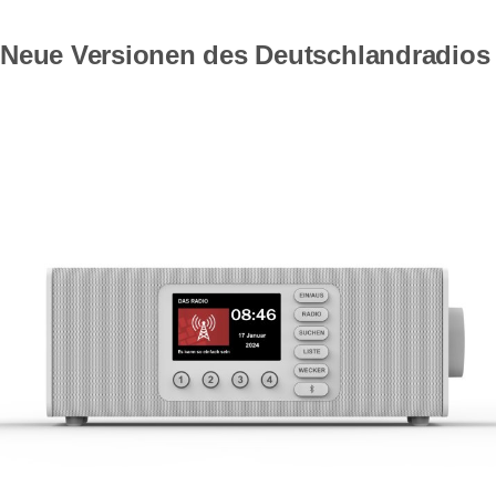
Neue Versionen des Deutschlandradios