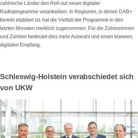
zahlreiche Länder den Roll-out neuer digitaler
Radioprogramme vorantreiben. In Regionen, in denen DAB+
bereits etabliert ist, hat die Vielfalt der Programme in den
letzten Monaten merklich zugenommen. Für die Zuhörerinnen
und Zuhörer bedeutet dies mehr Auswahl und einen klareren,
digitalen Empfang.
Schleswig-Holstein verabschiedet sich
von UKW