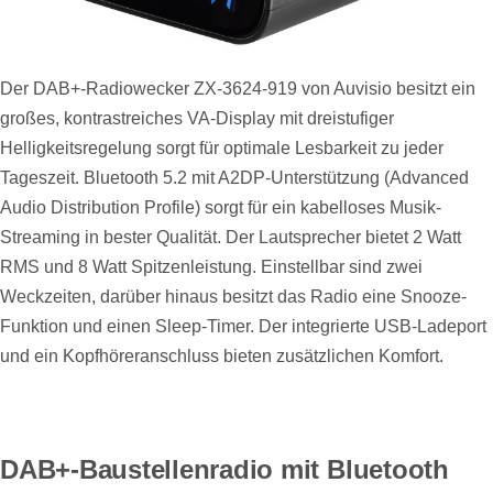
Der DAB+-Radiowecker ZX-3624-919 von Auvisio besitzt ein
großes, kontrastreiches VA-Display mit dreistufiger
Helligkeitsregelung sorgt für optimale Lesbarkeit zu jeder
Tageszeit. Bluetooth 5.2 mit A2DP-Unterstützung (Advanced
Audio Distribution Profile) sorgt für ein kabelloses Musik-
Streaming in bester Qualität. Der Lautsprecher bietet 2 Watt
RMS und 8 Watt Spitzenleistung. Einstellbar sind zwei
Weckzeiten, darüber hinaus besitzt das Radio eine Snooze-
Funktion und einen Sleep-Timer. Der integrierte USB-Ladeport
und ein Kopfhöreranschluss bieten zusätzlichen Komfort.
DAB+-Baustellenradio mit Bluetooth