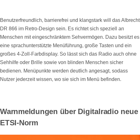
Benutzerfreundlich, barrierefrei und klangstark will das Albrecht
DR 866 im Retro-Design sein. Es richtet sich speziell an
Menschen mit eingeschränktem Sehvermögen. Dazu besitzt es
eine sprachunterstützte Menüführung, große Tasten und ein
großes 4-Zoll-Farbdisplay. So lässt sich das Radio auch ohne
Sehhilfe oder Brille sowie von blinden Menschen sicher
bedienen. Menüpunkte werden deutlich angesagt, sodass
Nutzer jederzeit wissen, wo sie sich im Menü befinden.
Warnmeldungen über Digitalradio neue
ETSI-Norm