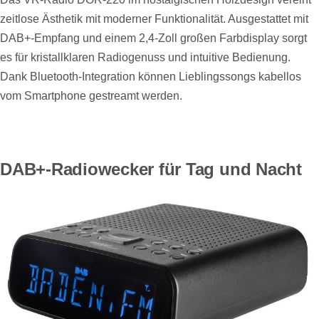
zeitlose Ästhetik mit moderner Funktionalität. Ausgestattet mit
DAB+-Empfang und einem 2,4-Zoll großen Farbdisplay sorgt
es für kristallklaren Radiogenuss und intuitive Bedienung.
Dank Bluetooth-Integration können Lieblingssongs kabellos
vom Smartphone gestreamt werden.
DAB+-Radiowecker für Tag und Nacht