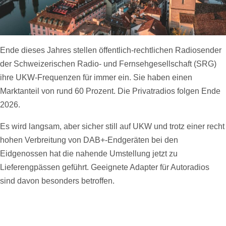
Ende dieses Jahres stellen öffentlich-rechtlichen Radiosender
der Schweizerischen Radio- und Fernsehgesellschaft (SRG)
ihre UKW-Frequenzen für immer ein. Sie haben einen
Marktanteil von rund 60 Prozent. Die Privatradios folgen Ende
2026.
Es wird langsam, aber sicher still auf UKW und trotz einer recht
hohen Verbreitung von DAB+-Endgeräten bei den
Eidgenossen hat die nahende Umstellung jetzt zu
Lieferengpässen geführt. Geeignete Adapter für Autoradios
sind davon besonders betroffen.