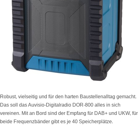
Robust, vielseitig und für den harten Baustellenalltag gemacht.
Das soll das Auvisio-Digitalradio DOR-800 alles in sich
vereinen. Mit an Bord sind der Empfang für DAB+ und UKW, für
beide Frequenzbänder gibt es je 40 Speicherplätze.