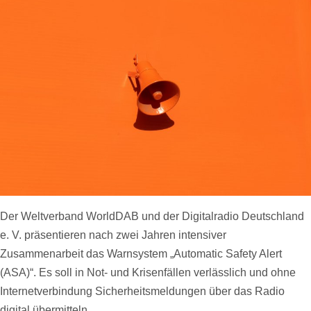
Der Weltverband WorldDAB und der Digitalradio Deutschland
e. V. präsentieren nach zwei Jahren intensiver
Zusammenarbeit das Warnsystem „Automatic Safety Alert
(ASA)“. Es soll in Not- und Krisenfällen verlässlich und ohne
Internetverbindung Sicherheitsmeldungen über das Radio
digital übermitteln.