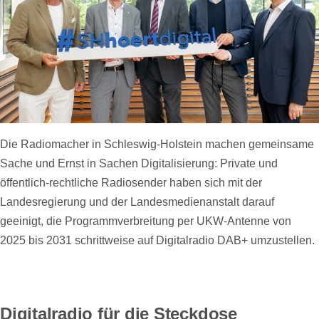
Die Radiomacher in Schleswig-Holstein machen gemeinsame
Sache und Ernst in Sachen Digitalisierung: Private und
öffentlich-rechtliche Radiosender haben sich mit der
Landesregierung und der Landesmedienanstalt darauf
geeinigt, die Programmverbreitung per UKW-Antenne von
2025 bis 2031 schrittweise auf Digitalradio DAB+ umzustellen.
Digitalradio für die Steckdose