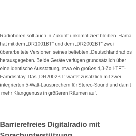
Radiohören soll auch in Zukunft unkompliziert bleiben. Hama
hat mit dem „DR1001BT“ und dem „DR2002BT“ zwei
überarbeitete Versionen seines beliebten „Deutschlandradios“
herausgegeben. Beide Geräte verfügen grundsätzlich über
eine identische Ausstattung, etwa ein großes 4,3-Zoll-TFT-
Farbdisplay. Das „DR2002BT“ wartet zusätzlich mit zwei
integrierten 5-Watt-Lausprechern für Stereo-Sound und damit
mehr Klanggenuss in größeren Räumen auf.
Barrierefreies Digitalradio mit
Sprachunterstützung