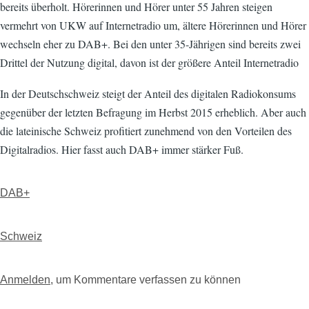
bereits überholt. Hörerinnen und Hörer unter 55 Jahren steigen
vermehrt von UKW auf Internetradio um, ältere Hörerinnen und Hörer
wechseln eher zu DAB+. Bei den unter 35-Jährigen sind bereits zwei
Drittel der Nutzung digital, davon ist der größere Anteil Internetradio
In der Deutschschweiz steigt der Anteil des digitalen Radiokonsums
gegenüber der letzten Befragung im Herbst 2015 erheblich. Aber auch
die lateinische Schweiz profitiert zunehmend von den Vorteilen des
Digitalradios. Hier fasst auch DAB+ immer stärker Fuß.
DAB+
Schweiz
Anmelden
, um Kommentare verfassen zu können