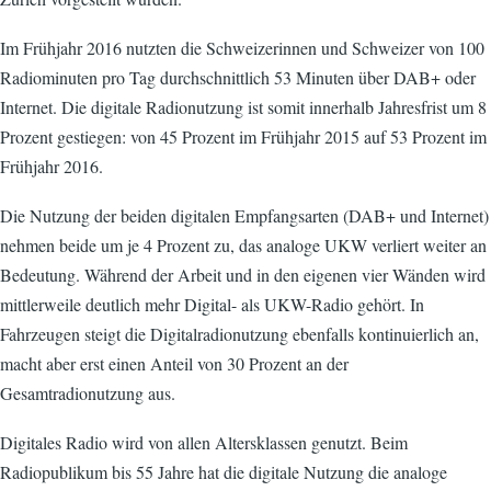
Im Frühjahr 2016 nutzten die Schweizerinnen und Schweizer von 100
Radiominuten pro Tag durchschnittlich 53 Minuten über DAB+ oder
Internet. Die digitale Radionutzung ist somit innerhalb Jahresfrist um 8
Prozent gestiegen: von 45 Prozent im Frühjahr 2015 auf 53 Prozent im
Frühjahr 2016.
Die Nutzung der beiden digitalen Empfangsarten (DAB+ und Internet)
nehmen beide um je 4 Prozent zu, das analoge UKW verliert weiter an
Bedeutung. Während der Arbeit und in den eigenen vier Wänden wird
mittlerweile deutlich mehr Digital- als UKW-Radio gehört. In
Fahrzeugen steigt die Digitalradionutzung ebenfalls kontinuierlich an,
macht aber erst einen Anteil von 30 Prozent an der
Gesamtradionutzung aus.
Digitales Radio wird von allen Altersklassen genutzt. Beim
Radiopublikum bis 55 Jahre hat die digitale Nutzung die analoge