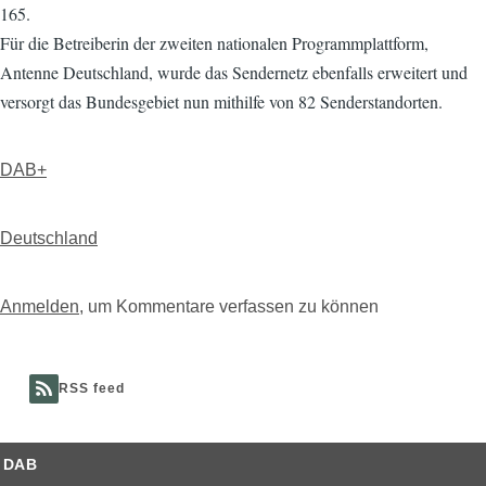
165.
Für die Betreiberin der zweiten nationalen Programmplattform,
Antenne Deutschland, wurde das Sendernetz ebenfalls erweitert und
versorgt das Bundesgebiet nun mithilfe von 82 Senderstandorten.
DAB+
Deutschland
Anmelden
, um Kommentare verfassen zu können
RSS feed
DAB