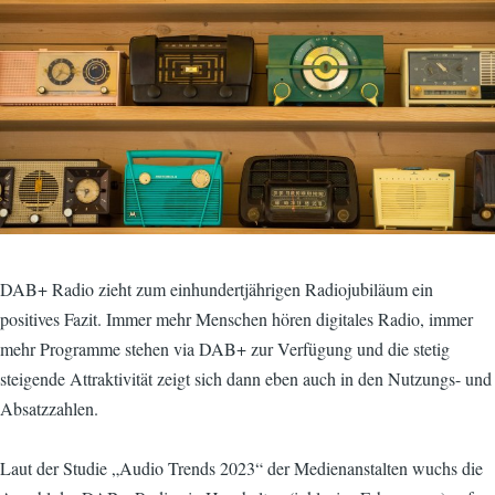
DAB+ Radio zieht zum einhundertjährigen Radiojubiläum ein
positives Fazit. Immer mehr Menschen hören digitales Radio, immer
mehr Programme stehen via DAB+ zur Verfügung und die stetig
steigende Attraktivität zeigt sich dann eben auch in den Nutzungs- und
Absatzzahlen.
Laut der Studie „Audio Trends 2023“ der Medienanstalten wuchs die