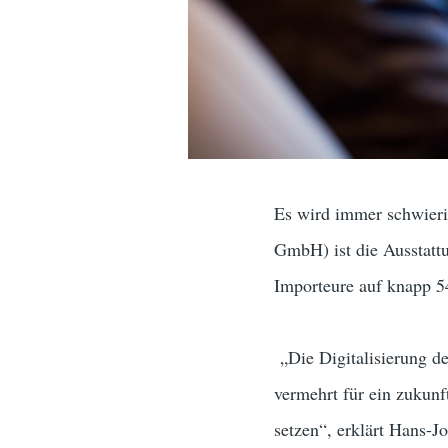
Es wird immer schwieri
GmbH) ist die Ausstatt
Importeure auf knapp 
„Die Digitalisierung de
vermehrt für ein zukun
setzen“, erklärt Hans-