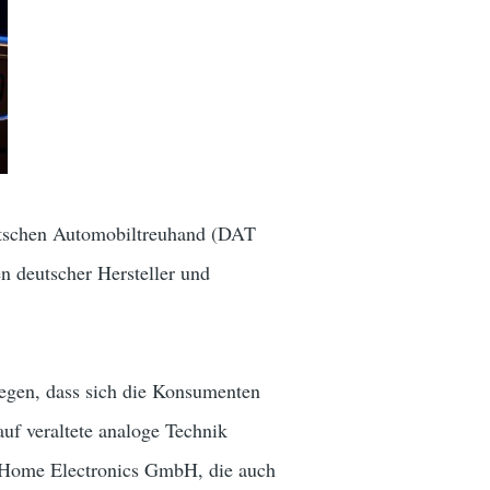
utschen Automobiltreuhand (DAT
n deutscher Hersteller und
legen, dass sich die Konsumenten
uf veraltete analoge Technik
& Home Electronics GmbH, die auch