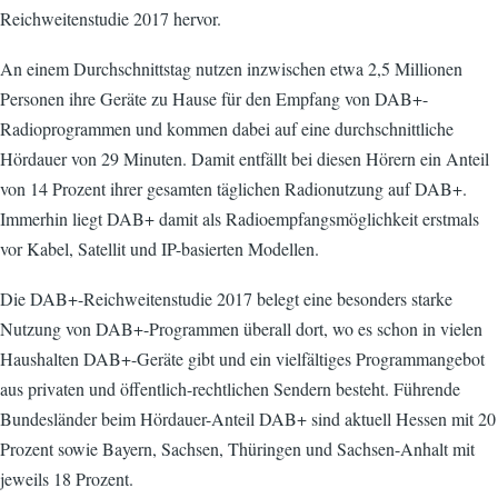
Reichweitenstudie 2017 hervor.
An einem Durchschnittstag nutzen inzwischen etwa 2,5 Millionen
Personen ihre Geräte zu Hause für den Empfang von DAB+-
Radioprogrammen und kommen dabei auf eine durchschnittliche
Hördauer von 29 Minuten. Damit entfällt bei diesen Hörern ein Anteil
von 14 Prozent ihrer gesamten täglichen Radionutzung auf DAB+.
Immerhin liegt DAB+ damit als Radioempfangsmöglichkeit erstmals
vor Kabel, Satellit und IP-basierten Modellen.
Die DAB+-Reichweitenstudie 2017 belegt eine besonders starke
Nutzung von DAB+-Programmen überall dort, wo es schon in vielen
Haushalten DAB+-Geräte gibt und ein vielfältiges Programmangebot
aus privaten und öffentlich-rechtlichen Sendern besteht. Führende
Bundesländer beim Hördauer-Anteil DAB+ sind aktuell Hessen mit 20
Prozent sowie Bayern, Sachsen, Thüringen und Sachsen-Anhalt mit
jeweils 18 Prozent.