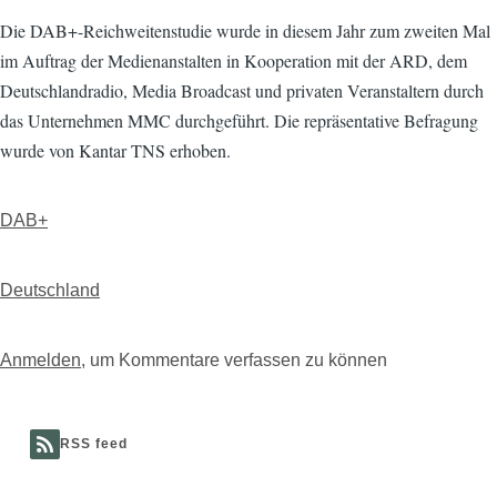
Die DAB+-Reichweitenstudie wurde in diesem Jahr zum zweiten Mal
im Auftrag der Medienanstalten in Kooperation mit der ARD, dem
Deutschlandradio, Media Broadcast und privaten Veranstaltern durch
das Unternehmen MMC durchgeführt. Die repräsentative Befragung
wurde von Kantar TNS erhoben.
DAB+
Deutschland
Anmelden
, um Kommentare verfassen zu können
RSS feed