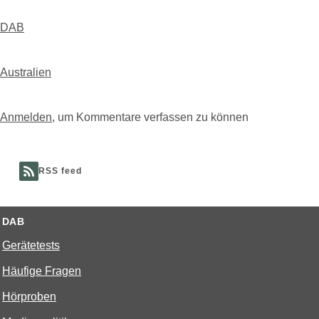
DAB
Australien
Anmelden
, um Kommentare verfassen zu können
RSS feed
DAB
Gerätetests
Häufige Fragen
Hörproben