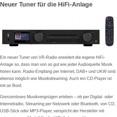
Neuer Tuner für die HiFi-Anlage
Ein neuer Tuner von VR-Radio erweitert die eigene HiFi-
Anlage so, dass man von so gut wie jeder Audioquelle Musik
hören kann. Radio-Empfang per Internet, DAB+ und UKW sind
ebenso möglich wie Musikstreaming. Auch ein CD-Player ist
mit an Bord.
Grenzenloses Musikvergnügen erleben – ob per Digital- oder
Internetradio, Streaming per Netzwerk oder Bluetooth, von CD,
USB-Stick oder MP3-Player, verspricht der Hersteller mit