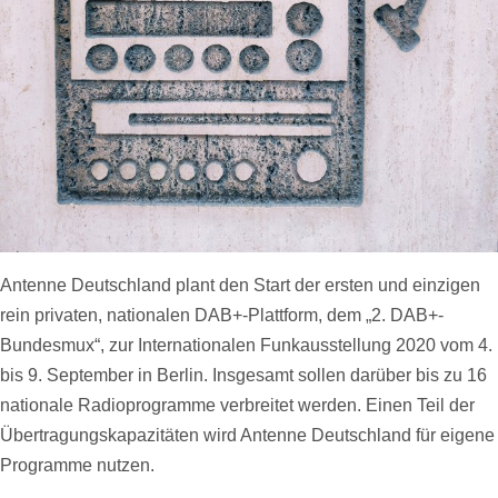
Antenne Deutschland plant den Start der ersten und einzigen
rein privaten, nationalen DAB+-Plattform, dem „2. DAB+-
Bundesmux“, zur Internationalen Funkausstellung 2020 vom 4.
bis 9. September in Berlin. Insgesamt sollen darüber bis zu 16
nationale Radioprogramme verbreitet werden. Einen Teil der
Übertragungskapazitäten wird Antenne Deutschland für eigene
Programme nutzen.