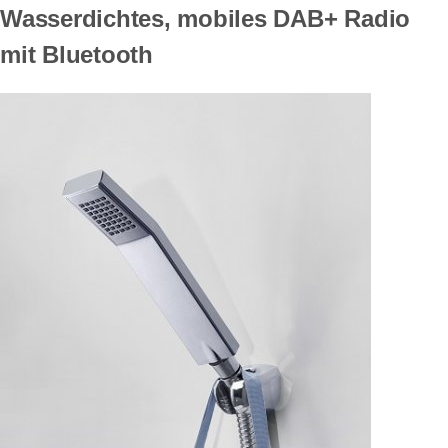
Wasserdichtes, mobiles DAB+ Radio
mit Bluetooth