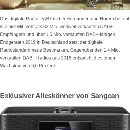
Das digitale Radio DAB+ ist bei Hörerinnen und Hörern beliebt
wie nie: Mit mehr als 82 Mio. weltweit verkauften DAB+-
Empfängern und über 1,5 Mio. verkauften DAB+-fähigen
Endgeräten 2019 in Deutschland setzt der digitale
Radiostandard neue Bestmarken. Gegenüber den 1,4 Mio.
verkauften DAB+ Radios aus 2018 entspricht dies einem
Wachstum von 6,6 Prozent.
Exklusiver Alleskönner von Sangean