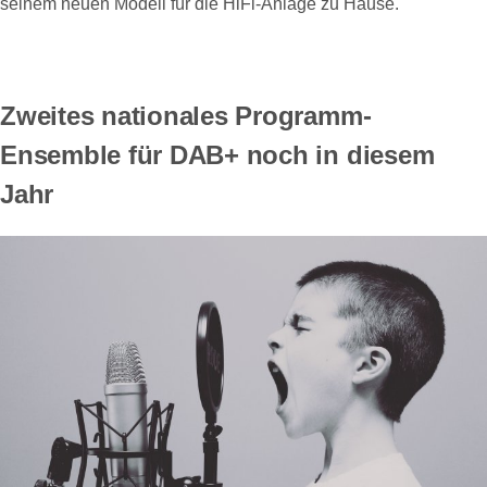
seinem neuen Modell für die HiFi-Anlage zu Hause.
Zweites nationales Programm-
Ensemble für DAB+ noch in diesem
Jahr