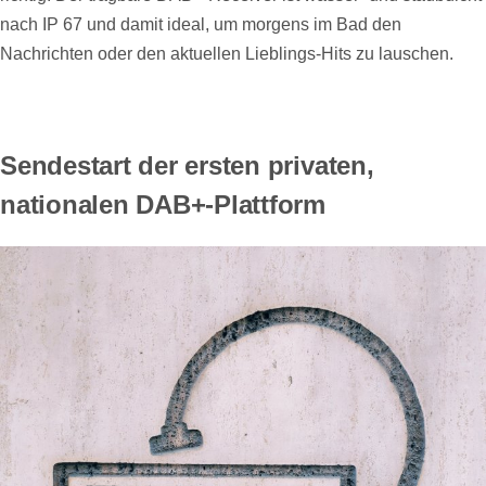
nach IP 67 und damit ideal, um morgens im Bad den
Nachrichten oder den aktuellen Lieblings-Hits zu lauschen.
Sendestart der ersten privaten,
nationalen DAB+-Plattform