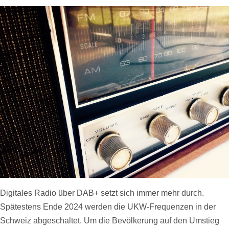
Digitales Radio über DAB+ setzt sich immer mehr durch.
Spätestens Ende 2024 werden die UKW-Frequenzen in der
Schweiz abgeschaltet. Um die Bevölkerung auf den Umstieg