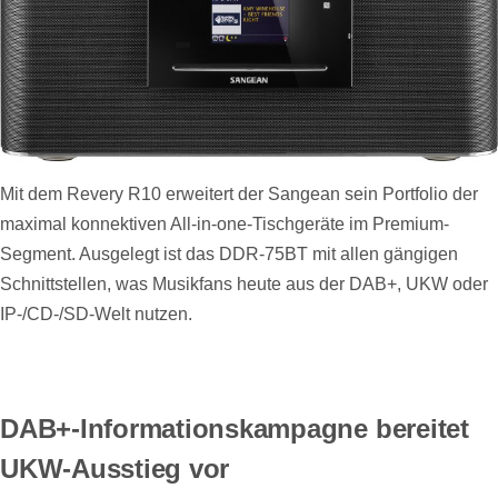
Mit dem Revery R10 erweitert der Sangean sein Portfolio der
maximal konnektiven All-in-one-Tischgeräte im Premium-
Segment. Ausgelegt ist das DDR-75BT mit allen gängigen
Schnittstellen, was Musikfans heute aus der DAB+, UKW oder
IP-/CD-/SD-Welt nutzen.
DAB+-Informationskampagne bereitet
UKW-Ausstieg vor