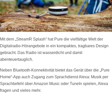
Mit dem „StreamR Splash“ hat Pure die vielfältige Welt der
Digitalradio-Hörangebote in ein kompaktes, tragbares Design
gebracht. Das Radio ist wasserdicht und damit
abenteuertauglich.
Neben Bluetooth-Konnektivität bietet das Gerät über die „Pure
Home“-App auch Zugang zum Sprachdienst Alexa: Musik per
Sprachbefehl über Amazon Music oder TuneIn spielen, Alexa
fragen und vieles mehr.