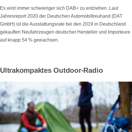
Es wird immer schwieriger sich DAB+ zu entziehen. Laut
Jahresreport 2020 der Deutschen Automobiltreuhand (DAT
GmbH) ist die Ausstattungsrate bei den 2019 in Deutschland
gekauften Neufahrzeugen deutscher Hersteller und Importeure
auf knapp 54 % gewachsen.
Ultrakompaktes Outdoor-Radio