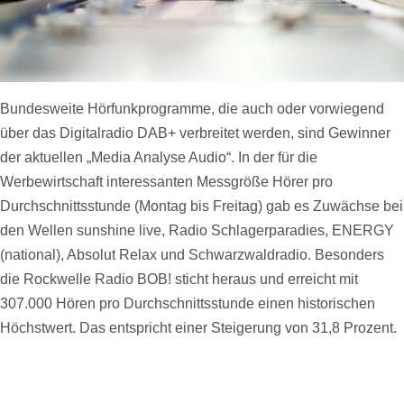
Bundesweite Hörfunkprogramme, die auch oder vorwiegend
über das Digitalradio DAB+ verbreitet werden, sind Gewinner
der aktuellen „Media Analyse Audio“. In der für die
Werbewirtschaft interessanten Messgröße Hörer pro
Durchschnittsstunde (Montag bis Freitag) gab es Zuwächse bei
den Wellen sunshine live, Radio Schlagerparadies, ENERGY
(national), Absolut Relax und Schwarzwaldradio. Besonders
die Rockwelle Radio BOB! sticht heraus und erreicht mit
307.000 Hören pro Durchschnittsstunde einen historischen
Höchstwert. Das entspricht einer Steigerung von 31,8 Prozent.