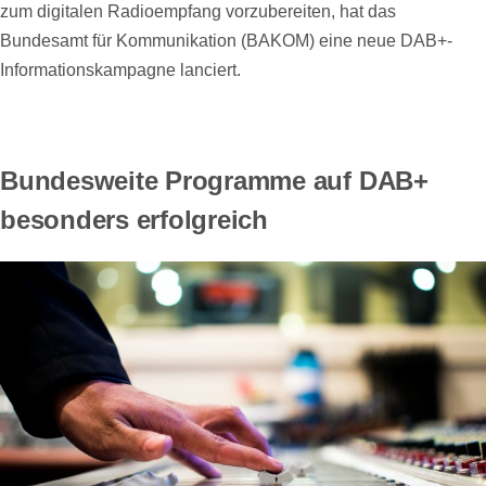
zum digitalen Radioempfang vorzubereiten, hat das
Bundesamt für Kommunikation (BAKOM) eine neue DAB+-
Informationskampagne lanciert.
Bundesweite Programme auf DAB+
besonders erfolgreich