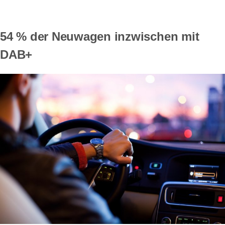
54 % der Neuwagen inzwischen mit
DAB+