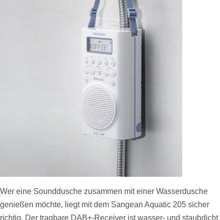
Wer eine Sounddusche zusammen mit einer Wasserdusche
genießen möchte, liegt mit dem Sangean Aquatic 205 sicher
richtig. Der tragbare DAB+-Receiver ist wasser- und staubdicht