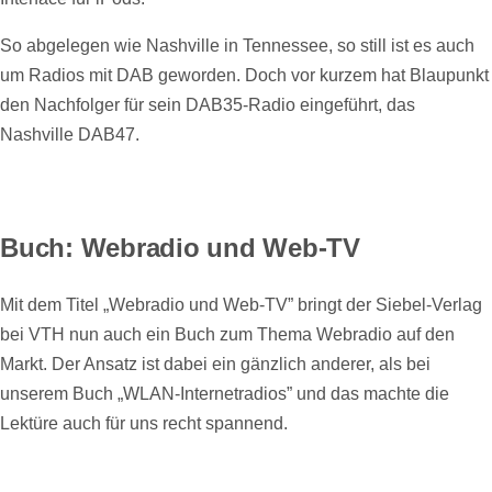
So abgelegen wie Nashville in Tennessee, so still ist es auch
um Radios mit DAB geworden. Doch vor kurzem hat Blaupunkt
den Nachfolger für sein DAB35-Radio eingeführt, das
Nashville DAB47.
Buch: Webradio und Web-TV
Mit dem Titel „Webradio und Web-TV” bringt der Siebel-Verlag
bei VTH nun auch ein Buch zum Thema Webradio auf den
Markt. Der Ansatz ist dabei ein gänzlich anderer, als bei
unserem Buch „WLAN-Internetradios” und das machte die
Lektüre auch für uns recht spannend.