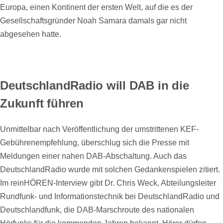
Europa, einen Kontinent der ersten Welt, auf die es der
Gesellschaftsgründer Noah Samara damals gar nicht
abgesehen hatte.
DeutschlandRadio will DAB in die
Zukunft führen
Unmittelbar nach Veröffentlichung der umstrittenen KEF-
Gebührenempfehlung, überschlug sich die Presse mit
Meldungen einer nahen DAB-Abschaltung. Auch das
DeutschlandRadio wurde mit solchen Gedankenspielen zitiert.
Im reinHÖREN-Interview gibt Dr. Chris Weck, Abteilungsleiter
Rundfunk- und Informationstechnik bei DeutschlandRadio und
Deutschlandfunk, die DAB-Marschroute des nationalen