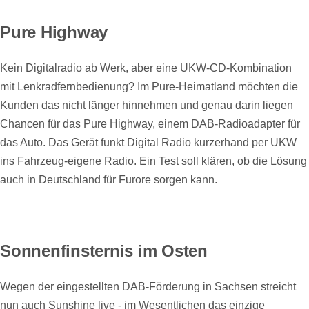
Pure Highway
Kein Digitalradio ab Werk, aber eine UKW-CD-Kombination
mit Lenkradfernbedienung? Im Pure-Heimatland möchten die
Kunden das nicht länger hinnehmen und genau darin liegen
Chancen für das Pure Highway, einem DAB-Radioadapter für
das Auto. Das Gerät funkt Digital Radio kurzerhand per UKW
ins Fahrzeug-eigene Radio. Ein Test soll klären, ob die Lösung
auch in Deutschland für Furore sorgen kann.
Sonnenfinsternis im Osten
Wegen der eingestellten DAB-Förderung in Sachsen streicht
nun auch Sunshine live - im Wesentlichen das einzige