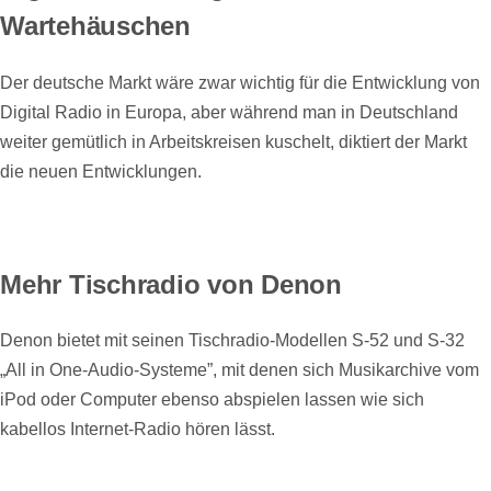
Wartehäuschen
Der deutsche Markt wäre zwar wichtig für die Entwicklung von
Digital Radio in Europa, aber während man in Deutschland
weiter gemütlich in Arbeitskreisen kuschelt, diktiert der Markt
die neuen Entwicklungen.
Mehr Tischradio von Denon
Denon bietet mit seinen Tischradio-Modellen S-52 und S-32
„All in One-Audio-Systeme”, mit denen sich Musikarchive vom
iPod oder Computer ebenso abspielen lassen wie sich
kabellos Internet-Radio hören lässt.