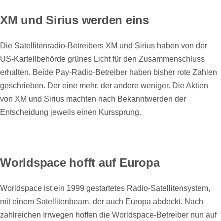
XM und Sirius werden eins
Die Satellitenradio-Betreibers XM und Sirius haben von der
US-Kartellbehörde grünes Licht für den Zusammenschluss
erhalten. Beide Pay-Radio-Betreiber haben bisher rote Zahlen
geschrieben. Der eine mehr, der andere weniger. Die Aktien
von XM und Sirius machten nach Bekanntwerden der
Entscheidung jeweils einen Kurssprung.
Worldspace hofft auf Europa
Worldspace ist ein 1999 gestartetes Radio-Satellitensystem,
mit einem Satellitenbeam, der auch Europa abdeckt. Nach
zahlreichen Irrwegen hoffen die Worldspace-Betreiber nun auf