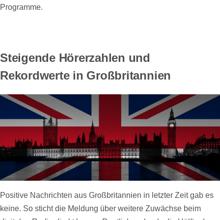
Programme.
Steigende Hörerzahlen und
Rekordwerte in Großbritannien
Positive Nachrichten aus Großbritannien in letzter Zeit gab es
keine. So sticht die Meldung über weitere Zuwächse beim