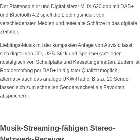
Der Plattenspieler und Digitalisierer MHX-620.dab mit DAB+
und Bluetooth 4.2 spielt die Lieblingsmusik von
verschiedensten Medien und rettet alte Schätze in das digitale
Zeitalter.
Lieblings-Musik mit der kompakten Anlage von Auvisio lässt
sich digital von CD, USB-Stick und Speicherkarte oder
nostalgisch von Schallplatte und Kassette genießen. Zudem ist
Radioempfang per DAB+ in digitaler Qualität möglich,
alternativ auch das analoge UKW-Radio. Bis zu 20 Sender
lassen sich zum schnellen Senderwechsel als Favoriten
abspeichern.
Musik-Streaming-fähigen Stereo-
Netzwerk-Receiver