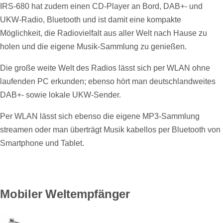
IRS-680 hat zudem einen CD-Player an Bord, DAB+- und
UKW-Radio, Bluetooth und ist damit eine kompakte
Möglichkeit, die Radiovielfalt aus aller Welt nach Hause zu
holen und die eigene Musik-Sammlung zu genießen.
Die große weite Welt des Radios lässt sich per WLAN ohne
laufenden PC erkunden; ebenso hört man deutschlandweites
DAB+- sowie lokale UKW-Sender.
Per WLAN lässt sich ebenso die eigene MP3-Sammlung
streamen oder man überträgt Musik kabellos per Bluetooth von
Smartphone und Tablet.
Mobiler Weltempfänger