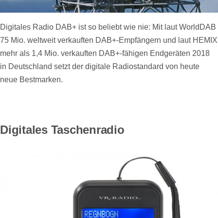
Digitales Radio DAB+ ist so beliebt wie nie: Mit laut WorldDAB
75 Mio. weltweit verkauften DAB+-Empfängern und laut HEMIX
mehr als 1,4 Mio. verkauften DAB+-fähigen Endgeräten 2018
in Deutschland setzt der digitale Radiostandard von heute
neue Bestmarken.
Digitales Taschenradio