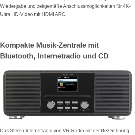
Wiedergabe und zeitgemäße Anschlussmöglichkeiten für 4K-
Ultra HD-Video mit HDMI ARC.
Kompakte Musik-Zentrale mit
Bluetooth, Internetradio und CD
Das Stereo-Internetradio von VR-Radio mit der Bezeichnung