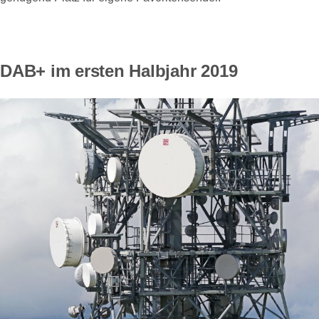
DAB+ im ersten Halbjahr 2019