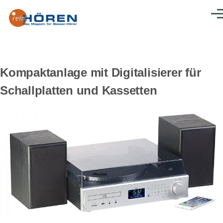
Direkt zum Inhalt
Men
Kompaktanlage mit Digitalisierer für
Schallplatten und Kassetten