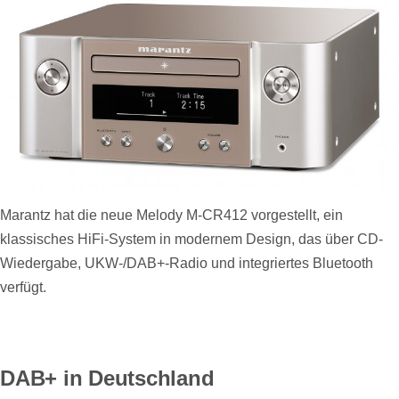
Marantz hat die neue Melody M-CR412 vorgestellt, ein
klassisches HiFi-System in modernem Design, das über CD-
Wiedergabe, UKW-/DAB+-Radio und integriertes Bluetooth
verfügt.
DAB+ in Deutschland