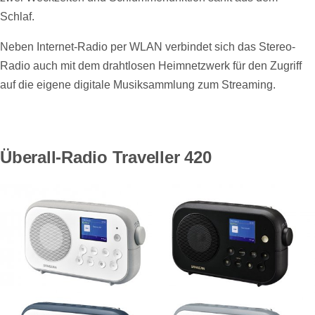
Schlaf.
Neben Internet-Radio per WLAN verbindet sich das Stereo-
Radio auch mit dem drahtlosen Heimnetzwerk für den Zugriff
auf die eigene digitale Musiksammlung zum Streaming.
Überall-Radio Traveller 420