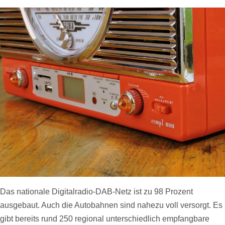
Das nationale Digitalradio-DAB-Netz ist zu 98 Prozent
ausgebaut. Auch die Autobahnen sind nahezu voll versorgt. Es
gibt bereits rund 250 regional unterschiedlich empfangbare