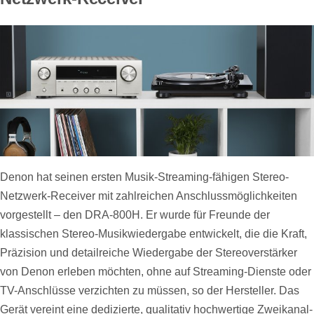
Denon hat seinen ersten Musik-Streaming-fähigen Stereo-
Netzwerk-Receiver mit zahlreichen Anschlussmöglichkeiten
vorgestellt – den DRA-800H. Er wurde für Freunde der
klassischen Stereo-Musikwiedergabe entwickelt, die die Kraft,
Präzision und detailreiche Wiedergabe der Stereoverstärker
von Denon erleben möchten, ohne auf Streaming-Dienste oder
TV-Anschlüsse verzichten zu müssen, so der Hersteller. Das
Gerät vereint eine dedizierte, qualitativ hochwertige Zweikanal-