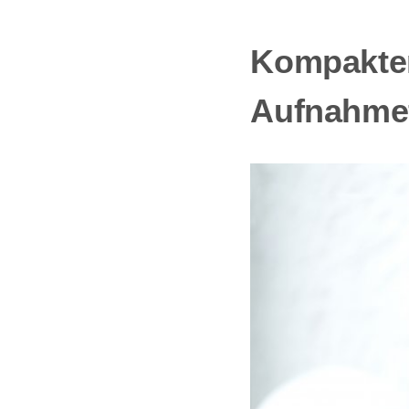
Kompakter
Aufnahme