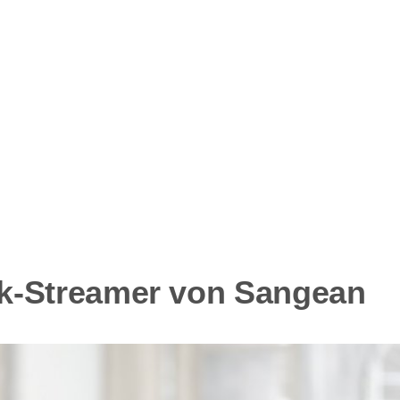
k-Streamer von Sangean