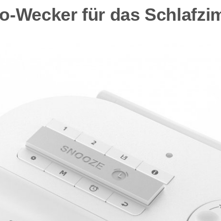
dio-Wecker für das Schlafz