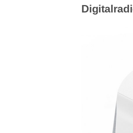
Digitalra