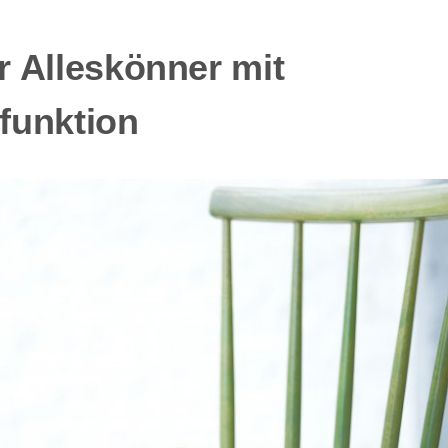
 Alleskönner mit
funktion