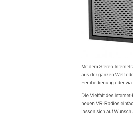
Mit dem Stereo-Internet
aus der ganzen Welt od
Fernbedienung oder via
Die Vielfalt des Interne
neuen VR-Radios einfac
lassen sich auf Wunsch 