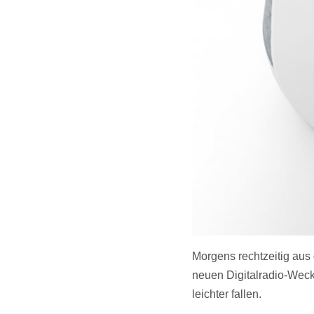
Morgens rechtzeitig aus
neuen Digitalradio-Wec
leichter fallen.