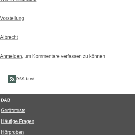
Vorstellung
Albrecht
Anmelden
, um Kommentare verfassen zu können
RSS feed
DAB
Gerätetests
Häufige Fragen
Hörproben