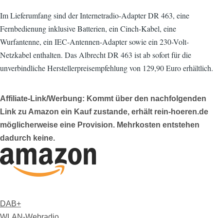
Im Lieferumfang sind der Internetradio-Adapter DR 463, eine
Fernbedienung inklusive Batterien, ein Cinch-Kabel, eine
Wurfantenne, ein IEC-Antennen-Adapter sowie ein 230-Volt-
Netzkabel enthalten. Das Albrecht DR 463 ist ab sofort für die
unverbindliche Herstellerpreisempfehlung von 129,90 Euro erhältlich.
Affiliate-Link/Werbung: Kommt über den nachfolgenden
Link zu Amazon ein Kauf zustande, erhält rein-hoeren.de
möglicherweise eine Provision. Mehrkosten entstehen
dadurch keine.
DAB+
WLAN-Webradio