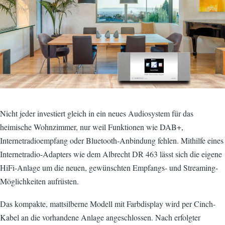
Nicht jeder investiert gleich in ein neues Audiosystem für das
heimische Wohnzimmer, nur weil Funktionen wie DAB+,
Internetradioempfang oder Bluetooth-Anbindung fehlen. Mithilfe eines
Internetradio-Adapters wie dem Albrecht DR 463 lässt sich die eigene
HiFi-Anlage um die neuen, gewünschten Empfangs- und Streaming-
Möglichkeiten aufrüsten.
Das kompakte, mattsilberne Modell mit Farbdisplay wird per Cinch-
Kabel an die vorhandene Anlage angeschlossen. Nach erfolgter