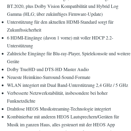
BT.2020, plus Dolby Vision Kompatibilität und Hybrid Log
Gamma (HLG; über zukünftiges Firmware-Update)
Unterstützung für den aktuellen HDMI-Standard sorgt für
Zukunftssicherheit
6 HDMI-Eingänge (davon 1 vorne) mit voller HDCP 2.2-
Unterstützung
Zahlreiche Eingänge für Blu-ray-Player, Spielekonsole und weitere
Geräte
Dolby TrueHD und DTS-HD Master Audio
Neueste Heimkino-Surround-Sound-Formate
WLAN integriert mit Dual Band-Unterstützung 2,4 GHz / 5 GHz
Verbesserte Netzwerkstabilität, insbesondere bei hoher
Funknetzdichte
Drahtlose HEOS Musikstreaming-Technologie integriert
Kombinierbar mit anderen HEOS Lautsprechern/Geräten für
Musik im ganzen Haus, alles gesteuert mit der HEOS App