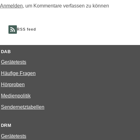
Anmelden
, um Kommentare verfassen zu können
RSS feed
DAB
Gerätetests
Häufige Fragen
Hörproben
Medienpolitik
Sendernetztabellen
DRM
Gerätetests