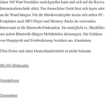
einen 100 Watt-Verstärker zurückgreifen kann und sich auf die Reciva
Internetradiotechnik stützt. Das formschöne Gerät lässt sich legen oder
an die Wand hängen. Für die Musikwiedergabe lassen sich neben PC-
Festplatten auch MP3-Player und Memory-Sticks als verwenden.
Interessant ist die Bluetooth-Funkoption. Sie ermöglicht es, Musikfiles
aus jedem Bluetooth-fähigen Mobiltelefon abzusaugen. Die Gehäuse
von Hauptgerät und Fernbedienung bestehen aus Aluminium.
Über Preise und einen Deutschlandvertrieb ist nichts bekannt.
WLAN-Webradio
Vorstellung
Sonneteer