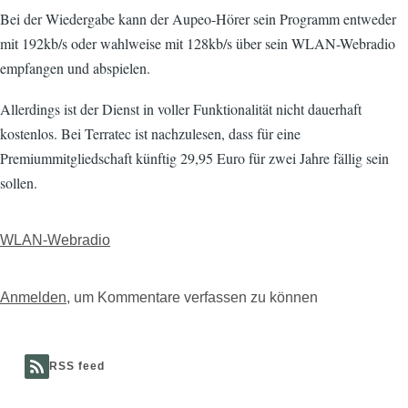
Bei der Wiedergabe kann der Aupeo-Hörer sein Programm entweder
mit 192kb/s oder wahlweise mit 128kb/s über sein WLAN-Webradio
empfangen und abspielen.
Allerdings ist der Dienst in voller Funktionalität nicht dauerhaft
kostenlos. Bei Terratec ist nachzulesen, dass für eine
Premiummitgliedschaft künftig 29,95 Euro für zwei Jahre fällig sein
sollen.
WLAN-Webradio
Anmelden
, um Kommentare verfassen zu können
RSS feed