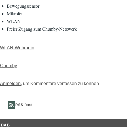
Bewegungssensor
Mikrofon
WLAN
Freier Zugang zum Chumby-Netzwerk
WLAN-Webradio
Chumby
Anmelden
, um Kommentare verfassen zu können
RSS feed
DAB