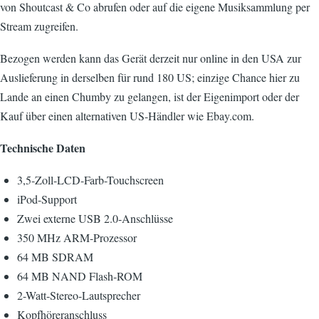
von Shoutcast & Co abrufen oder auf die eigene Musiksammlung per
Stream zugreifen.
Bezogen werden kann das Gerät derzeit nur online in den USA zur
Auslieferung in derselben für rund 180 US; einzige Chance hier zu
Lande an einen Chumby zu gelangen, ist der Eigenimport oder der
Kauf über einen alternativen US-Händler wie Ebay.com.
Technische Daten
3,5-Zoll-LCD-Farb-Touchscreen
iPod-Support
Zwei externe USB 2.0-Anschlüsse
350 MHz ARM-Prozessor
64 MB SDRAM
64 MB NAND Flash-ROM
2-Watt-Stereo-Lautsprecher
Kopfhöreranschluss