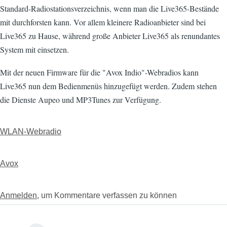
Standard-Radiostationsverzeichnis, wenn man die Live365-Bestände
mit durchforsten kann. Vor allem kleinere Radioanbieter sind bei
Live365 zu Hause, während große Anbieter Live365 als renundantes
System mit einsetzen.
Mit der neuen Firmware für die "Avox Indio"-Webradios kann
Live365 nun dem Bedienmenüs hinzugefügt werden. Zudem stehen
die Dienste Aupeo und MP3Tunes zur Verfügung.
WLAN-Webradio
Avox
Anmelden
, um Kommentare verfassen zu können