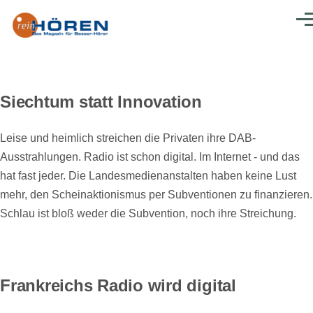
Direkt zum Inhalt
Men
Siechtum statt Innovation
Leise und heimlich streichen die Privaten ihre DAB-
Ausstrahlungen. Radio ist schon digital. Im Internet - und das
hat fast jeder. Die Landesmedienanstalten haben keine Lust
mehr, den Scheinaktionismus per Subventionen zu finanzieren.
Schlau ist bloß weder die Subvention, noch ihre Streichung.
Frankreichs Radio wird digital