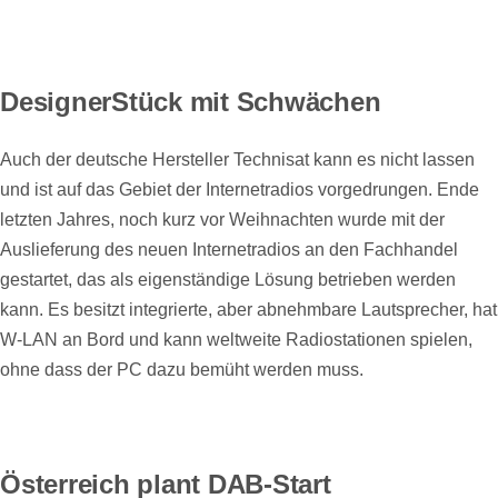
DesignerStück mit Schwächen
Auch der deutsche Hersteller Technisat kann es nicht lassen
und ist auf das Gebiet der Internetradios vorgedrungen. Ende
letzten Jahres, noch kurz vor Weihnachten wurde mit der
Auslieferung des neuen Internetradios an den Fachhandel
gestartet, das als eigenständige Lösung betrieben werden
kann. Es besitzt integrierte, aber abnehmbare Lautsprecher, hat
W-LAN an Bord und kann weltweite Radiostationen spielen,
ohne dass der PC dazu bemüht werden muss.
Österreich plant DAB-Start