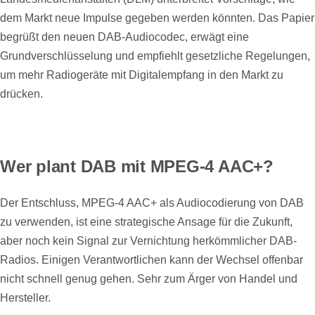
dem Markt neue Impulse gegeben werden könnten. Das Papier
begrüßt den neuen DAB-Audiocodec, erwägt eine
Grundverschlüsselung und empfiehlt gesetzliche Regelungen,
um mehr Radiogeräte mit Digitalempfang in den Markt zu
drücken.
Wer plant DAB mit MPEG-4 AAC+?
Der Entschluss, MPEG-4 AAC+ als Audiocodierung von DAB
zu verwenden, ist eine strategische Ansage für die Zukunft,
aber noch kein Signal zur Vernichtung herkömmlicher DAB-
Radios. Einigen Verantwortlichen kann der Wechsel offenbar
nicht schnell genug gehen. Sehr zum Ärger von Handel und
Hersteller.