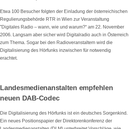
Etwa 100 Besucher folgten der Einladung der österreichischen
Regulierungsbehörde RTR in Wien zur Veranstaltung
”Digitales Radio – wann, wie und warum?“ am 22. November
2006. Langsam aber sicher wird Digitalradio auch in Österreich
zum Thema. Sogar bei den Radioveranstaltern wird die
Digitalisierung des Hörfunks inzwischen für notwendig
erachtet.
Landesmedienanstalten empfehlen
neuen DAB-Codec
Die Digitalisierung des Hörfunks ist ein deutsches Sorgenkind.
Ein neues Positionspapier der Direktorenkonferenz der
Landesmedienanstalten (DLM) unterbreitet Vorschläge, wie