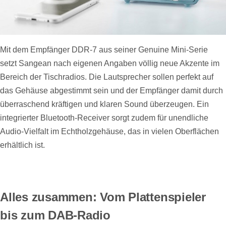
Mit dem Empfänger DDR-7 aus seiner Genuine Mini-Serie
setzt Sangean nach eigenen Angaben völlig neue Akzente im
Bereich der Tischradios. Die Lautsprecher sollen perfekt auf
das Gehäuse abgestimmt sein und der Empfänger damit durch
überraschend kräftigen und klaren Sound überzeugen. Ein
integrierter Bluetooth-Receiver sorgt zudem für unendliche
Audio-Vielfalt im Echtholzgehäuse, das in vielen Oberflächen
erhältlich ist.
Alles zusammen: Vom Plattenspieler
bis zum DAB-Radio