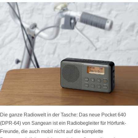
Die ganze Radiowelt in der Tasche: Das neue Pocket 640
(DPR-64) von Sangean ist ein Radiobegleiter für Hörfunk-
Freunde, die auch mobil nicht auf die komplette