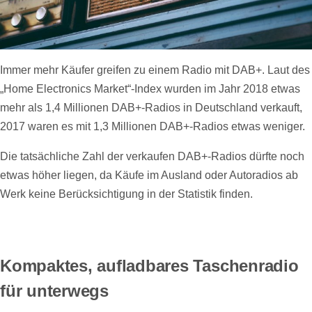
Immer mehr Käufer greifen zu einem Radio mit DAB+. Laut des
„Home Electronics Market“-Index wurden im Jahr 2018 etwas
mehr als 1,4 Millionen DAB+-Radios in Deutschland verkauft,
2017 waren es mit 1,3 Millionen DAB+-Radios etwas weniger.
Die tatsächliche Zahl der verkaufen DAB+-Radios dürfte noch
etwas höher liegen, da Käufe im Ausland oder Autoradios ab
Werk keine Berücksichtigung in der Statistik finden.
Kompaktes, aufladbares Taschenradio
für unterwegs