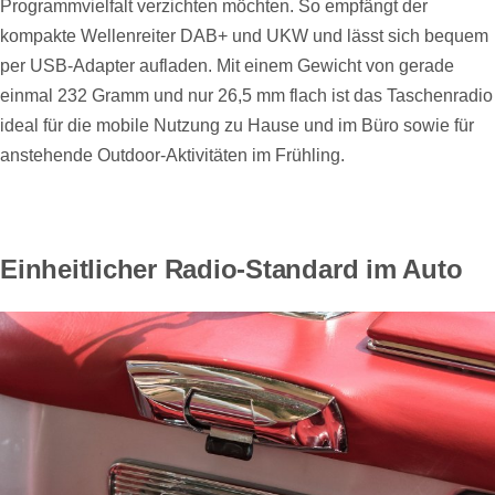
Programmvielfalt verzichten möchten. So empfängt der
kompakte Wellenreiter DAB+ und UKW und lässt sich bequem
per USB-Adapter aufladen. Mit einem Gewicht von gerade
einmal 232 Gramm und nur 26,5 mm flach ist das Taschenradio
ideal für die mobile Nutzung zu Hause und im Büro sowie für
anstehende Outdoor-Aktivitäten im Frühling.
Einheitlicher Radio-Standard im Auto