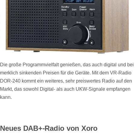
Die große Programmvielfalt genießen, das auch digital und bei
merklich sinkenden Preisen für die Geräte. Mit dem VR-Radio
DOR-240 kommt ein weiteres, sehr preiswertes Radio auf den
Markt, das sowohl Digital- als auch UKW-Signale empfangen
kann.
Neues DAB+-Radio von Xoro