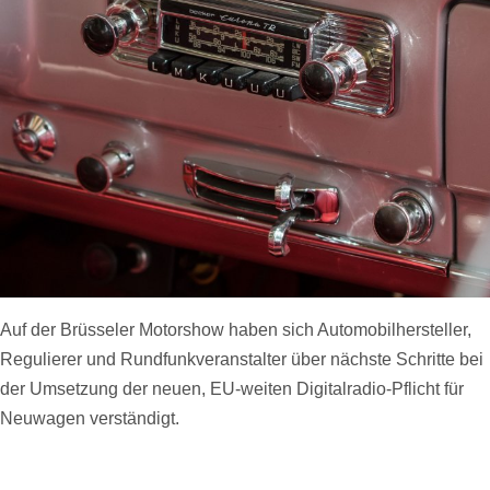
Auf der Brüsseler Motorshow haben sich Automobilhersteller,
Regulierer und Rundfunkveranstalter über nächste Schritte bei
der Umsetzung der neuen, EU-weiten Digitalradio-Pflicht für
Neuwagen verständigt.