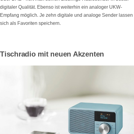
digitaler Qualität. Ebenso ist weiterhin ein analoger UKW-
Empfang möglich. Je zehn digitale und analoge Sender lassen
sich als Favoriten speichern.
Tischradio mit neuen Akzenten