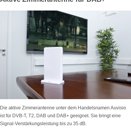
Die aktive Zimmerantenne unter dem Handelsnamen Auvisio
ist für DVB-T, T2, DAB und DAB+ geeignet. Sie bringt eine
Signal-Verstärkungsleistung bis zu 35 dB.