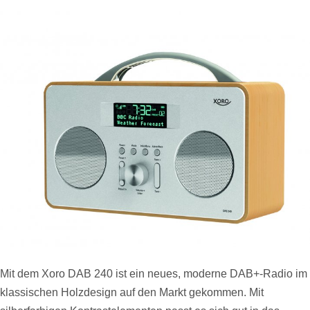
Mit dem Xoro DAB 240 ist ein neues, moderne DAB+-Radio im
klassischen Holzdesign auf den Markt gekommen. Mit