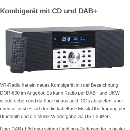
Kombigerät mit CD und DAB+
VR-Radio hat ein neues Kombigerät mit der Bezeichnung
DOR-600 im Angebot. Es kann Radio per DAB+ und UKW
wiedergeben und darüber hinaus auch CDs abspielen, aber
ebenso lässt es sich für die kabellose Musik-Übertragung per
Bluetooth und die Musik-Wiedergabe via USB nutzen.
Über DAB+ hört man seinen Lieblings-Radiosender in bester