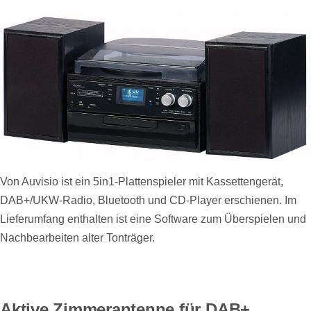
Von Auvisio ist ein 5in1-Plattenspieler mit Kassettengerät,
DAB+/UKW-Radio, Bluetooth und CD-Player erschienen. Im
Lieferumfang enthalten ist eine Software zum Überspielen und
Nachbearbeiten alter Tonträger.
Aktive Zimmerantenne für DAB+