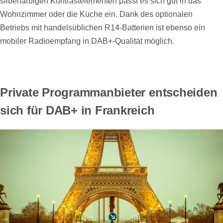
silberfarbigen Kontrastelementen passt es sich gut in das
Wohnzimmer oder die Küche ein. Dank des optionalen
Betriebs mit handelsüblichen R14-Batterien ist ebenso ein
mobiler Radioempfang in DAB+-Qualität möglich.
Private Programmanbieter entscheiden
sich für DAB+ in Frankreich