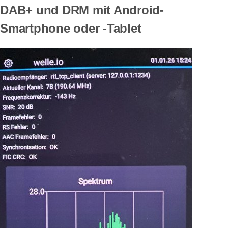
DAB+ und DRM mit Android-
Smartphone oder -Tablet