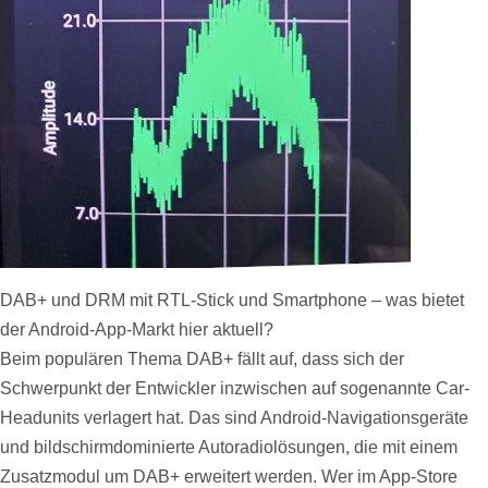
DAB+ und DRM mit RTL-Stick und Smartphone – was bietet
der Android-App-Markt hier aktuell?
Beim populären Thema DAB+ fällt auf, dass sich der
Schwerpunkt der Entwickler inzwischen auf sogenannte Car-
Headunits verlagert hat. Das sind Android-Navigationsgeräte
und bildschirmdominierte Autoradiolösungen, die mit einem
Zusatzmodul um DAB+ erweitert werden. Wer im App-Store