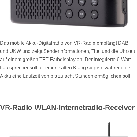
Das mobile Akku-Digitalradio von VR-Radio empfängt DAB+
und UKW und zeigt Senderinformationen, Titel und die Uhrzeit
auf einem großen TFT-Farbdisplay an. Der integrierte 6-Watt-
Lautsprecher soll für einen satten Klang sorgen, während der
Akku eine Laufzeit von bis zu acht Stunden ermöglichen soll.
VR-Radio WLAN-Internetradio-Receiver