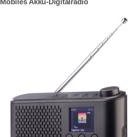
Mobiles Akku-Digitalradio