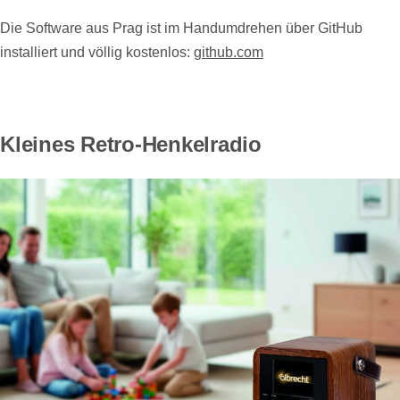
Die Software aus Prag ist im Handumdrehen über GitHub
installiert und völlig kostenlos:
github.com
Kleines Retro-Henkelradio