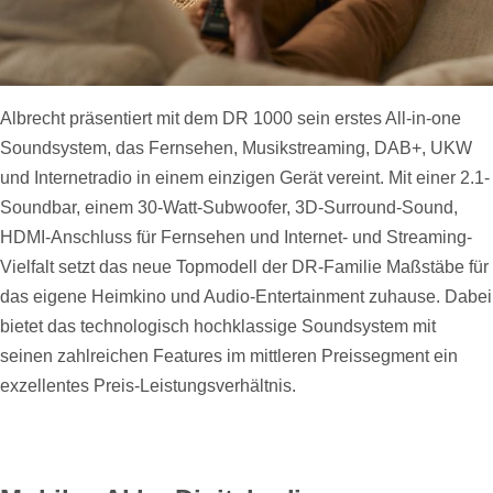
Albrecht präsentiert mit dem DR 1000 sein erstes All-in-one
Soundsystem, das Fernsehen, Musikstreaming, DAB+, UKW
und Internetradio in einem einzigen Gerät vereint. Mit einer 2.1-
Soundbar, einem 30-Watt-Subwoofer, 3D-Surround-Sound,
HDMI-Anschluss für Fernsehen und Internet- und Streaming-
Vielfalt setzt das neue Topmodell der DR-Familie Maßstäbe für
das eigene Heimkino und Audio-Entertainment zuhause. Dabei
bietet das technologisch hochklassige Soundsystem mit
seinen zahlreichen Features im mittleren Preissegment ein
exzellentes Preis-Leistungsverhältnis.