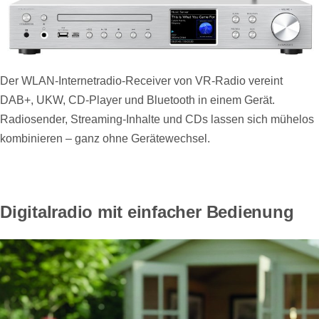
Der WLAN-Internetradio-Receiver von VR-Radio vereint
DAB+, UKW, CD-Player und Bluetooth in einem Gerät.
Radiosender, Streaming-Inhalte und CDs lassen sich mühelos
kombinieren – ganz ohne Gerätewechsel.
Digitalradio mit einfacher Bedienung