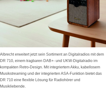
Albrecht erweitert jetzt sein Sortiment an Digitalradios mit dem
DR 710, einem tragbaren DAB+- und UKW-Digitalradio im
kompakten Retro-Design. Mit integriertem Akku, kabellosem
Musikstreaming und der integrierten ASA-Funktion bietet das
DR 710 eine flexible Lösung für Radiohörer und
Musikliebende.