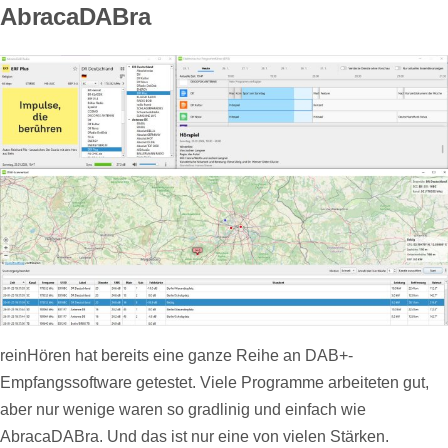
AbracaDABra
reinHören hat bereits eine ganze Reihe an DAB+-
Empfangssoftware getestet. Viele Programme arbeiteten gut,
aber nur wenige waren so gradlinig und einfach wie
AbracaDABra. Und das ist nur eine von vielen Stärken.