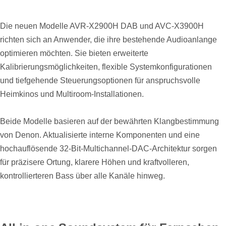
Die neuen Modelle AVR-X2900H DAB und AVC-X3900H
richten sich an Anwender, die ihre bestehende Audioanlange
optimieren möchten. Sie bieten erweiterte
Kalibrierungsmöglichkeiten, flexible Systemkonfigurationen
und tiefgehende Steuerungsoptionen für anspruchsvolle
Heimkinos und Multiroom-Installationen.
Beide Modelle basieren auf der bewährten Klangbestimmung
von Denon. Aktualisierte interne Komponenten und eine
hochauflösende 32-Bit-Multichannel-DAC-Architektur sorgen
für präzisere Ortung, klarere Höhen und kraftvolleren,
kontrollierteren Bass über alle Kanäle hinweg.