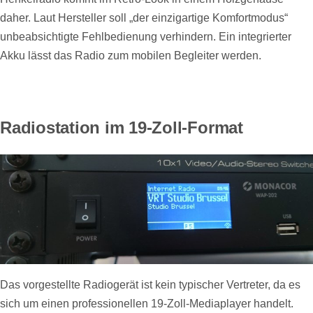
daher. Laut Hersteller soll „der einzigartige Komfortmodus“
unbeabsichtigte Fehlbedienung verhindern. Ein integrierter
Akku lässt das Radio zum mobilen Begleiter werden.
Radiostation im 19-Zoll-Format
Das vorgestellte Radiogerät ist kein typischer Vertreter, da es
sich um einen professionellen 19-Zoll-Mediaplayer handelt.