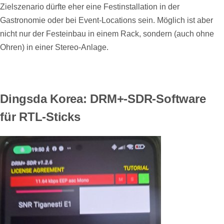
Zielszenario dürfte eher eine Festinstallation in der
Gastronomie oder bei Event-Locations sein. Möglich ist aber
nicht nur der Festeinbau in einem Rack, sondern (auch ohne
Ohren) in einer Stereo-Anlage.
Dingsda Korea: DRM+-SDR-Software
für RTL-Sticks