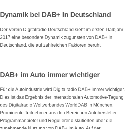
Dynamik bei DAB+ in Deutschland
Der Verein Digitalradio Deutschland sieht im ersten Halbjahr
2017 eine besondere Dynamik zugunsten von DAB+ in
Deutschland, die auf zahlreichen Faktoren beruht.
DAB+ im Auto immer wichtiger
Für die Autoindustrie wird Digitalradio DAB+ immer wichtiger.
Dies ist das Ergebnis der internationalen Automotive-Tagung
des Digitalradio Weltverbandes WorldDAB in München.
Prominente Teilnehmer aus den Bereichen Autohersteller,
Programmanbieter und Regulierer diskutierten über die
zunehmende Nutzung von DAB+ im Auto. Auf der