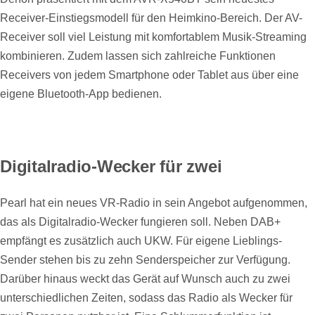
Receiver-Einstiegsmodell für den Heimkino-Bereich. Der AV-
Receiver soll viel Leistung mit komfortablem Musik-Streaming
kombinieren. Zudem lassen sich zahlreiche Funktionen
Receivers von jedem Smartphone oder Tablet aus über eine
eigene Bluetooth-App bedienen.
Digitalradio-Wecker für zwei
Pearl hat ein neues VR-Radio in sein Angebot aufgenommen,
das als Digitalradio-Wecker fungieren soll. Neben DAB+
empfängt es zusätzlich auch UKW. Für eigene Lieblings-
Sender stehen bis zu zehn Senderspeicher zur Verfügung.
Darüber hinaus weckt das Gerät auf Wunsch auch zu zwei
unterschiedlichen Zeiten, sodass das Radio als Wecker für