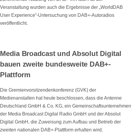
Veranstaltung wurden auch die Ergebnisse der „WorldDAB
User Experience“-Untersuchung von DAB+-Autoradios
veröffentlicht.
Media Broadcast und Absolut Digital
bauen zweite bundesweite DAB+-
Plattform
Die Gremienvorsitzendenkonferenz (GVK) der
Medienanstalten hat heute beschlossen, dass die Antenne
Deutschland GmbH & Co. KG, ein Gemeinschaftsunternehmen
der Media Broadcast Digital Radio GmbH und der Absolut
Digital GmbH, die Zuweisung zum Aufbau und Betrieb der
zweiten nationalen DAB+-Plattform erhalten wird.