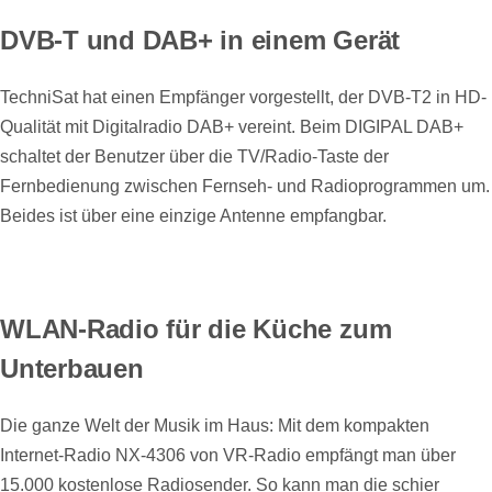
DVB-T und DAB+ in einem Gerät
TechniSat hat einen Empfänger vorgestellt, der DVB-T2 in HD-
Qualität mit Digitalradio DAB+ vereint. Beim DIGIPAL DAB+
schaltet der Benutzer über die TV/Radio-Taste der
Fernbedienung zwischen Fernseh- und Radioprogrammen um.
Beides ist über eine einzige Antenne empfangbar.
WLAN-Radio für die Küche zum
Unterbauen
Die ganze Welt der Musik im Haus: Mit dem kompakten
Internet-Radio NX-4306 von VR-Radio empfängt man über
15.000 kostenlose Radiosender. So kann man die schier