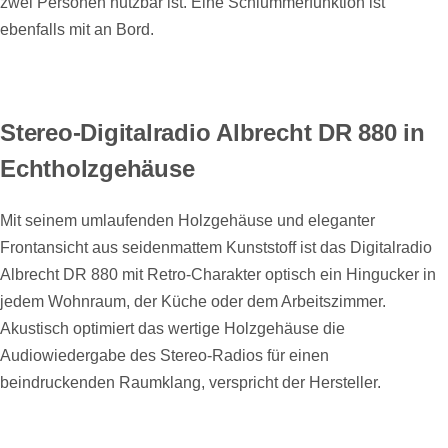
zwei Personen nutzbar ist. Eine Schlummerfunktion ist
ebenfalls mit an Bord.
Stereo-Digitalradio Albrecht DR 880 in
Echtholzgehäuse
Mit seinem umlaufenden Holzgehäuse und eleganter
Frontansicht aus seidenmattem Kunststoff ist das Digitalradio
Albrecht DR 880 mit Retro-Charakter optisch ein Hingucker in
jedem Wohnraum, der Küche oder dem Arbeitszimmer.
Akustisch optimiert das wertige Holzgehäuse die
Audiowiedergabe des Stereo-Radios für einen
beindruckenden Raumklang, verspricht der Hersteller.