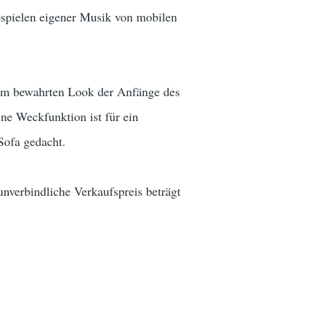
bspielen eigener Musik von mobilen
dem bewahrten Look der Anfänge des
ne Weckfunktion ist für ein
Sofa gedacht.
unverbindliche Verkaufspreis beträgt