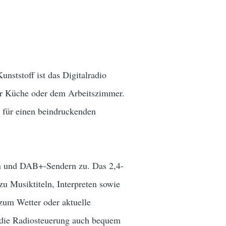
ststoff ist das Digitalradio
er Küche oder dem Arbeitszimmer.
 für einen beindruckenden
n und DAB+-Sendern zu. Das 2,4-
zu Musiktiteln, Interpreten sowie
zum Wetter oder aktuelle
 die Radiosteuerung auch bequem