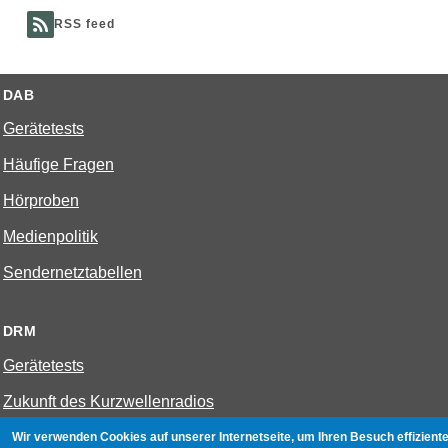
RSS feed
DAB
Gerätetests
Häufige Fragen
Hörproben
Medienpolitik
Sendernetztabellen
DRM
Gerätetests
Zukunft des Kurzwellenradios
Wir verwenden Cookies auf unserer Internetseite, um Ihren Besuch effiziente