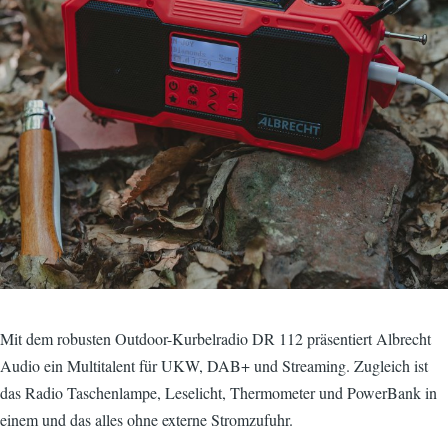
Mit dem robusten Outdoor-Kurbelradio DR 112 präsentiert Albrecht
Audio ein Multitalent für UKW, DAB+ und Streaming. Zugleich ist
das Radio Taschenlampe, Leselicht, Thermometer und PowerBank in
einem und das alles ohne externe Stromzufuhr.