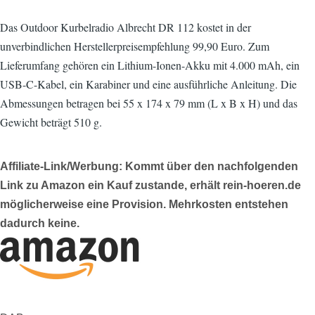
Das Outdoor Kurbelradio Albrecht DR 112 kostet in der
unverbindlichen Herstellerpreisempfehlung 99,90 Euro. Zum
Lieferumfang gehören ein Lithium-Ionen-Akku mit 4.000 mAh, ein
USB-C-Kabel, ein Karabiner und eine ausführliche Anleitung. Die
Abmessungen betragen bei 55 x 174 x 79 mm (L x B x H) und das
Gewicht beträgt 510 g.
Affiliate-Link/Werbung: Kommt über den nachfolgenden
Link zu Amazon ein Kauf zustande, erhält rein-hoeren.de
möglicherweise eine Provision. Mehrkosten entstehen
dadurch keine.