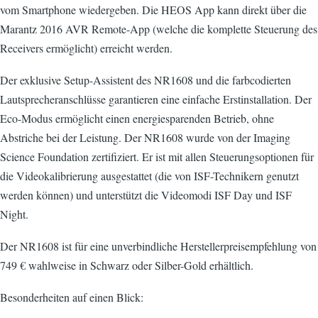
vom Smartphone wiedergeben. Die HEOS App kann direkt über die
Marantz 2016 AVR Remote-App (welche die komplette Steuerung des
Receivers ermöglicht) erreicht werden.
Der exklusive Setup-Assistent des NR1608 und die farbcodierten
Lautsprecheranschlüsse garantieren eine einfache Erstinstallation. Der
Eco-Modus ermöglicht einen energiesparenden Betrieb, ohne
Abstriche bei der Leistung. Der NR1608 wurde von der Imaging
Science Foundation zertifiziert. Er ist mit allen Steuerungsoptionen für
die Videokalibrierung ausgestattet (die von ISF-Technikern genutzt
werden können) und unterstützt die Videomodi ISF Day und ISF
Night.
Der NR1608 ist für eine unverbindliche Herstellerpreisempfehlung von
749 € wahlweise in Schwarz oder Silber-Gold erhältlich.
Besonderheiten auf einen Blick: