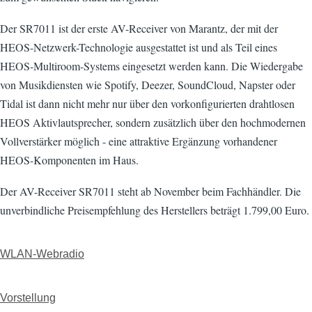
Der SR7011 ist der erste AV-Receiver von Marantz, der mit der
HEOS-Netzwerk-Technologie ausgestattet ist und als Teil eines
HEOS-Multiroom-Systems eingesetzt werden kann. Die Wiedergabe
von Musikdiensten wie Spotify, Deezer, SoundCloud, Napster oder
Tidal ist dann nicht mehr nur über den vorkonfigurierten drahtlosen
HEOS Aktivlautsprecher, sondern zusätzlich über den hochmodernen
Vollverstärker möglich - eine attraktive Ergänzung vorhandener
HEOS-Komponenten im Haus.
Der AV-Receiver SR7011 steht ab November beim Fachhändler. Die
unverbindliche Preisempfehlung des Herstellers beträgt 1.799,00 Euro.
WLAN-Webradio
Vorstellung