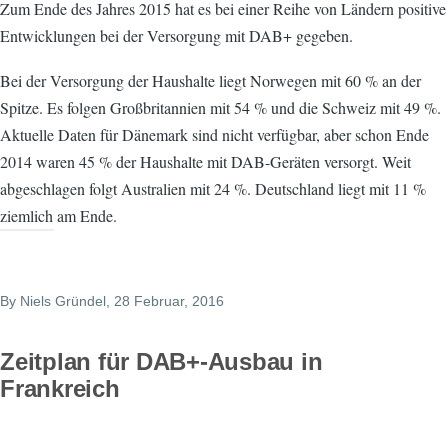
Zum Ende des Jahres 2015 hat es bei einer Reihe von Ländern positive
Entwicklungen bei der Versorgung mit DAB+ gegeben.
Bei der Versorgung der Haushalte liegt Norwegen mit 60 % an der
Spitze. Es folgen Großbritannien mit 54 % und die Schweiz mit 49 %.
Aktuelle Daten für Dänemark sind nicht verfügbar, aber schon Ende
2014 waren 45 % der Haushalte mit DAB-Geräten versorgt. Weit
abgeschlagen folgt Australien mit 24 %. Deutschland liegt mit 11 %
ziemlich am Ende.
By
Niels Gründel
, 28 Februar, 2016
Zeitplan für DAB+-Ausbau in
Frankreich