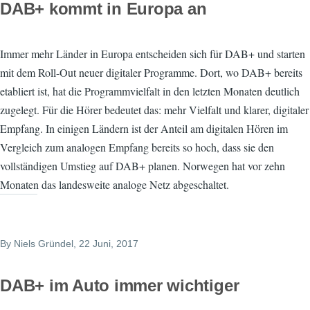
DAB+ kommt in Europa an
Immer mehr Länder in Europa entscheiden sich für DAB+ und starten
mit dem Roll-Out neuer digitaler Programme. Dort, wo DAB+ bereits
etabliert ist, hat die Programmvielfalt in den letzten Monaten deutlich
zugelegt. Für die Hörer bedeutet das: mehr Vielfalt und klarer, digitaler
Empfang. In einigen Ländern ist der Anteil am digitalen Hören im
Vergleich zum analogen Empfang bereits so hoch, dass sie den
vollständigen Umstieg auf DAB+ planen. Norwegen hat vor zehn
Monaten das landesweite analoge Netz abgeschaltet.
By
Niels Gründel
, 22 Juni, 2017
DAB+ im Auto immer wichtiger