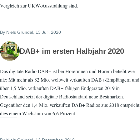
Vergleich zur UKW-Ausstrahlung sind.
By
Niels Gründel
, 13 Juli, 2020
DAB+ im ersten Halbjahr 2020
Das digitale Radio DAB+ ist bei Hörerinnen und Hörern beliebt wie
nie: Mit mehr als 82 Mio. weltweit verkauften DAB+-Empfängern und
über 1,5 Mio. verkauften DAB+-fähigen Endgeräten 2019 in
Deutschland setzt der digitale Radiostandard neue Bestmarken.
Gegenüber den 1,4 Mio. verkauften DAB+ Radios aus 2018 entspricht
dies einem Wachstum von 6,6 Prozent.