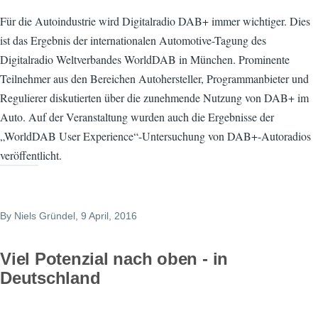
Für die Autoindustrie wird Digitalradio DAB+ immer wichtiger. Dies
ist das Ergebnis der internationalen Automotive-Tagung des
Digitalradio Weltverbandes WorldDAB in München. Prominente
Teilnehmer aus den Bereichen Autohersteller, Programmanbieter und
Regulierer diskutierten über die zunehmende Nutzung von DAB+ im
Auto. Auf der Veranstaltung wurden auch die Ergebnisse der
„WorldDAB User Experience“-Untersuchung von DAB+-Autoradios
veröffentlicht.
By
Niels Gründel
, 9 April, 2016
Viel Potenzial nach oben - in
Deutschland