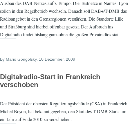
Ausbau des DAB-Netzes auf´s Tempo. Die Testnetze in Nantes, Lyon
sollen in den Regelbetrieb wechseln. Danach soll DAB+/T-DMB das
Radioangebot in den Grenzregionen verstärken. Die Standorte Lille
und Straßburg sind hierbei offenbar gesetzt. Der Aufbruch ins
Digitalradio findet bislang ganz ohne die großen Privatradios statt.
By
Mario Gongolsky
, 10 Dezember, 2009
Digitalradio-Start in Frankreich
verschoben
Der Präsident der obersten Regulierungsbehörde (CSA) in Frankreich,
Michel Boyon, hat bekannt gegeben, den Start des T-DMB-Starts um
ein Jahr auf Ende 2010 zu verschieben.