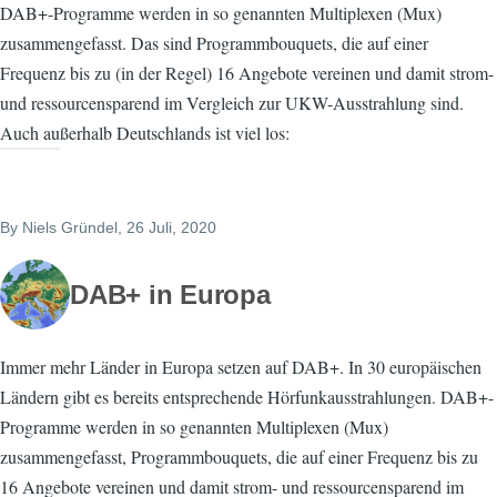
DAB+-Programme werden in so genannten Multiplexen (Mux)
zusammengefasst. Das sind Programmbouquets, die auf einer
Frequenz bis zu (in der Regel) 16 Angebote vereinen und damit strom-
und ressourcensparend im Vergleich zur UKW-Ausstrahlung sind.
Auch außerhalb Deutschlands ist viel los:
By
Niels Gründel
, 26 Juli, 2020
DAB+ in Europa
Immer mehr Länder in Europa setzen auf DAB+. In 30 europäischen
Ländern gibt es bereits entsprechende Hörfunkausstrahlungen. DAB+-
Programme werden in so genannten Multiplexen (Mux)
zusammengefasst, Programmbouquets, die auf einer Frequenz bis zu
16 Angebote vereinen und damit strom- und ressourcensparend im