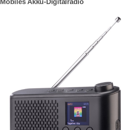
Mobiles Akku-Digitalradio