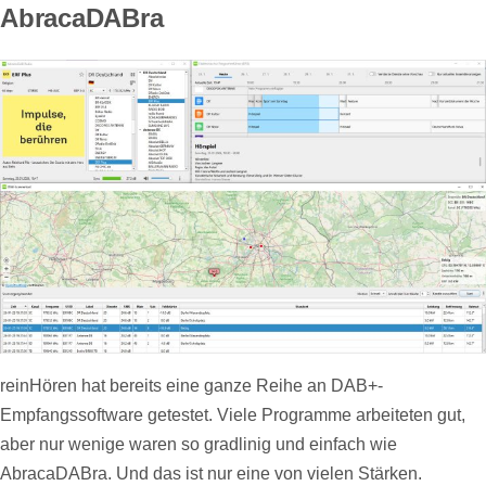
AbracaDABra
reinHören hat bereits eine ganze Reihe an DAB+-
Empfangssoftware getestet. Viele Programme arbeiteten gut,
aber nur wenige waren so gradlinig und einfach wie
AbracaDABra. Und das ist nur eine von vielen Stärken.