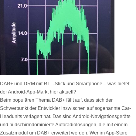
DAB+ und DRM mit RTL-Stick und Smartphone – was bietet
der Android-App-Markt hier aktuell?
Beim populären Thema DAB+ fällt auf, dass sich der
Schwerpunkt der Entwickler inzwischen auf sogenannte Car-
Headunits verlagert hat. Das sind Android-Navigationsgeräte
und bildschirmdominierte Autoradiolösungen, die mit einem
Zusatzmodul um DAB+ erweitert werden. Wer im App-Store