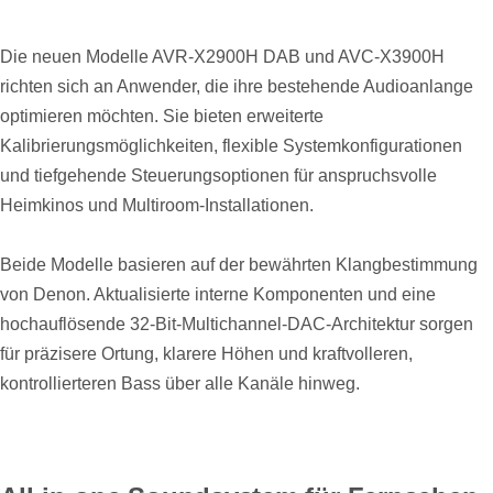
Die neuen Modelle AVR-X2900H DAB und AVC-X3900H
richten sich an Anwender, die ihre bestehende Audioanlange
optimieren möchten. Sie bieten erweiterte
Kalibrierungsmöglichkeiten, flexible Systemkonfigurationen
und tiefgehende Steuerungsoptionen für anspruchsvolle
Heimkinos und Multiroom-Installationen.
Beide Modelle basieren auf der bewährten Klangbestimmung
von Denon. Aktualisierte interne Komponenten und eine
hochauflösende 32-Bit-Multichannel-DAC-Architektur sorgen
für präzisere Ortung, klarere Höhen und kraftvolleren,
kontrollierteren Bass über alle Kanäle hinweg.