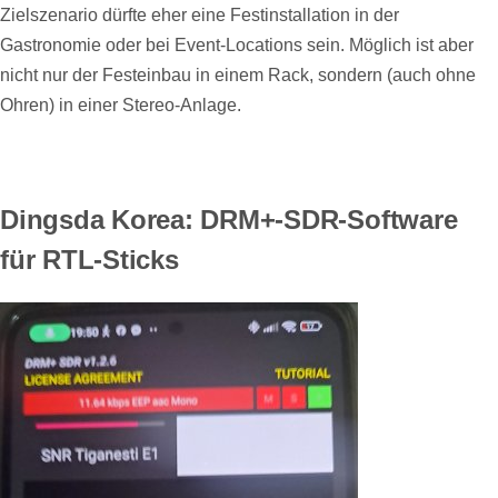
Zielszenario dürfte eher eine Festinstallation in der
Gastronomie oder bei Event-Locations sein. Möglich ist aber
nicht nur der Festeinbau in einem Rack, sondern (auch ohne
Ohren) in einer Stereo-Anlage.
Dingsda Korea: DRM+-SDR-Software
für RTL-Sticks