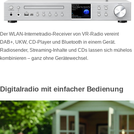
Der WLAN-Internetradio-Receiver von VR-Radio vereint
DAB+, UKW, CD-Player und Bluetooth in einem Gerät.
Radiosender, Streaming-Inhalte und CDs lassen sich mühelos
kombinieren – ganz ohne Gerätewechsel.
Digitalradio mit einfacher Bedienung