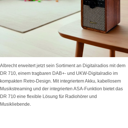
Albrecht erweitert jetzt sein Sortiment an Digitalradios mit dem
DR 710, einem tragbaren DAB+- und UKW-Digitalradio im
kompakten Retro-Design. Mit integriertem Akku, kabellosem
Musikstreaming und der integrierten ASA-Funktion bietet das
DR 710 eine flexible Lösung für Radiohörer und
Musikliebende.