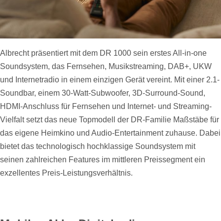
Albrecht präsentiert mit dem DR 1000 sein erstes All-in-one
Soundsystem, das Fernsehen, Musikstreaming, DAB+, UKW
und Internetradio in einem einzigen Gerät vereint. Mit einer 2.1-
Soundbar, einem 30-Watt-Subwoofer, 3D-Surround-Sound,
HDMI-Anschluss für Fernsehen und Internet- und Streaming-
Vielfalt setzt das neue Topmodell der DR-Familie Maßstäbe für
das eigene Heimkino und Audio-Entertainment zuhause. Dabei
bietet das technologisch hochklassige Soundsystem mit
seinen zahlreichen Features im mittleren Preissegment ein
exzellentes Preis-Leistungsverhältnis.