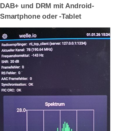
DAB+ und DRM mit Android-
Smartphone oder -Tablet