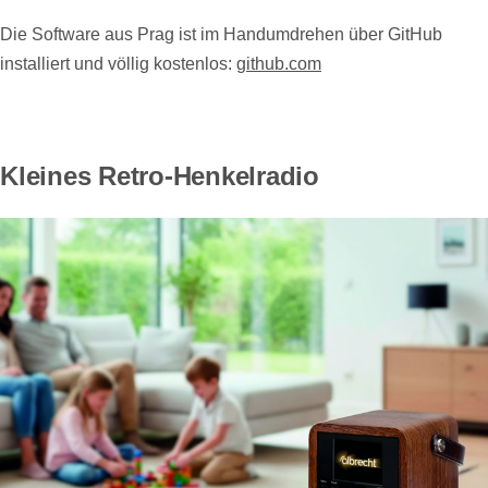
Die Software aus Prag ist im Handumdrehen über GitHub
installiert und völlig kostenlos:
github.com
Kleines Retro-Henkelradio