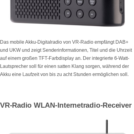
Das mobile Akku-Digitalradio von VR-Radio empfängt DAB+
und UKW und zeigt Senderinformationen, Titel und die Uhrzeit
auf einem großen TFT-Farbdisplay an. Der integrierte 6-Watt-
Lautsprecher soll für einen satten Klang sorgen, während der
Akku eine Laufzeit von bis zu acht Stunden ermöglichen soll.
VR-Radio WLAN-Internetradio-Receiver