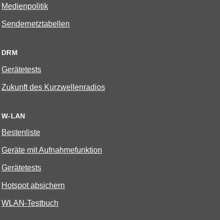
Medienpolitik
Sendernetztabellen
DRM
Gerätetests
Zukunft des Kurzwellenradios
W-LAN
Bestenliste
Geräte mit Aufnahmefunktion
Gerätetests
Hotspot absichern
WLAN-Testbuch