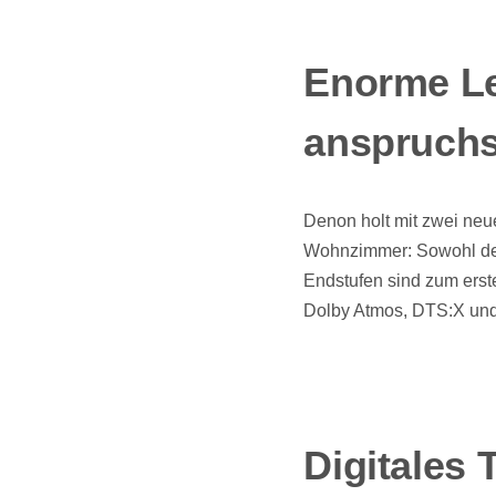
Enorme Le
anspruchs
Denon holt mit zwei neu
Wohnzimmer: Sowohl der
Endstufen sind zum erst
Dolby Atmos, DTS:X und
Digitales 