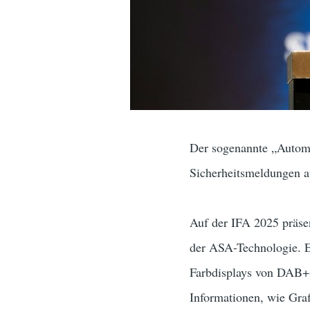
Der sogenannte „Automat
Sicherheitsmeldungen a
Auf der IFA 2025 präsen
der ASA-Technologie. E
Farbdisplays von DAB+-
Informationen, wie Gra