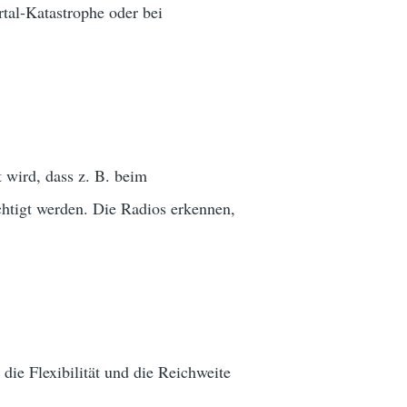
tal-Katastrophe oder bei
 wird, dass z. B. beim
htigt werden. Die Radios erkennen,
ie Flexibilität und die Reichweite