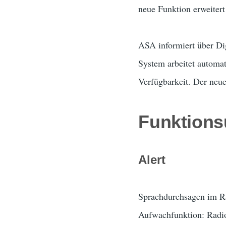
neue Funktion erweitert
ASA informiert über Di
System arbeitet automat
Verfügbarkeit. Der neue
Funktion
Alert
Sprachdurchsagen im Ra
Aufwachfunktion: Radio