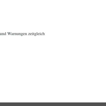
d und Warnungen zeitgleich