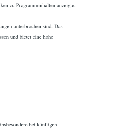
fiken zu Programminhalten anzeigte.
ungen unterbrochen sind. Das
ssen und bietet eine hohe
insbesondere bei künftigen