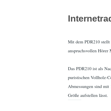
Internetra
Mit dem PDR210 stellt 
anspruchsvollen Hörer M
Das PDR210 ist als Nac
puristischen Vollholz-
Abmessungen sind mit 1
Größe aufstellen lässt.