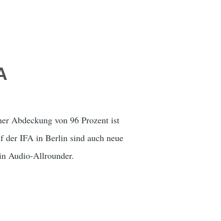
A
ner Abdeckung von 96 Prozent ist
f der IFA in Berlin sind auch neue
in Audio-Allrounder.