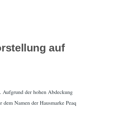
rstellung auf
t. Aufgrund der hohen Abdeckung
nter dem Namen der Hausmarke Peaq