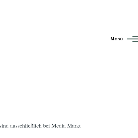
Menü
ind ausschließlich bei Media Markt