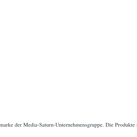
ation
marke der Media-Saturn-Unternehmensgruppe. Die Produkte s