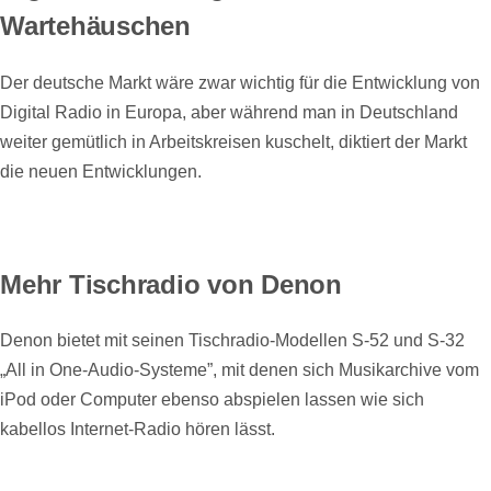
Wartehäuschen
Der deutsche Markt wäre zwar wichtig für die Entwicklung von
Digital Radio in Europa, aber während man in Deutschland
weiter gemütlich in Arbeitskreisen kuschelt, diktiert der Markt
die neuen Entwicklungen.
Mehr Tischradio von Denon
Denon bietet mit seinen Tischradio-Modellen S-52 und S-32
„All in One-Audio-Systeme”, mit denen sich Musikarchive vom
iPod oder Computer ebenso abspielen lassen wie sich
kabellos Internet-Radio hören lässt.