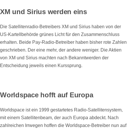
XM und Sirius werden eins
Die Satellitenradio-Betreibers XM und Sirius haben von der
US-Kartellbehörde grünes Licht für den Zusammenschluss
erhalten. Beide Pay-Radio-Betreiber haben bisher rote Zahlen
geschrieben. Der eine mehr, der andere weniger. Die Aktien
von XM und Sirius machten nach Bekanntwerden der
Entscheidung jeweils einen Kurssprung.
Worldspace hofft auf Europa
Worldspace ist ein 1999 gestartetes Radio-Satellitensystem,
mit einem Satellitenbeam, der auch Europa abdeckt. Nach
zahlreichen Irrwegen hoffen die Worldspace-Betreiber nun auf