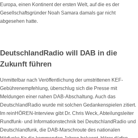
Europa, einen Kontinent der ersten Welt, auf die es der
Gesellschaftsgründer Noah Samara damals gar nicht
abgesehen hatte.
DeutschlandRadio will DAB in die
Zukunft führen
Unmittelbar nach Veröffentlichung der umstrittenen KEF-
Gebührenempfehlung, überschlug sich die Presse mit
Meldungen einer nahen DAB-Abschaltung. Auch das
DeutschlandRadio wurde mit solchen Gedankenspielen zitiert.
Im reinHÖREN-Interview gibt Dr. Chris Weck, Abteilungsleiter
Rundfunk- und Informationstechnik bei DeutschlandRadio und
Deutschlandfunk, die DAB-Marschroute des nationalen