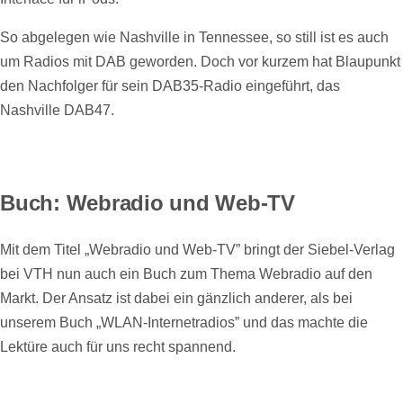
So abgelegen wie Nashville in Tennessee, so still ist es auch
um Radios mit DAB geworden. Doch vor kurzem hat Blaupunkt
den Nachfolger für sein DAB35-Radio eingeführt, das
Nashville DAB47.
Buch: Webradio und Web-TV
Mit dem Titel „Webradio und Web-TV” bringt der Siebel-Verlag
bei VTH nun auch ein Buch zum Thema Webradio auf den
Markt. Der Ansatz ist dabei ein gänzlich anderer, als bei
unserem Buch „WLAN-Internetradios” und das machte die
Lektüre auch für uns recht spannend.