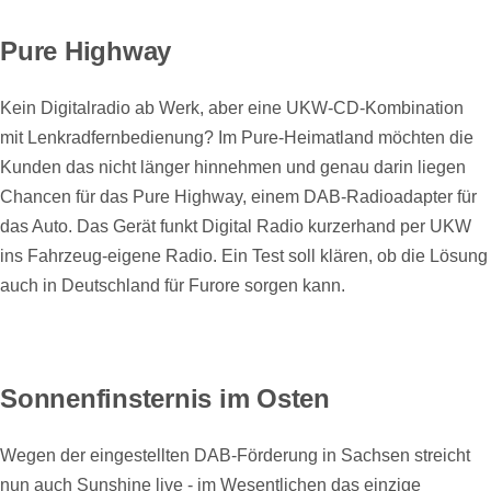
Pure Highway
Kein Digitalradio ab Werk, aber eine UKW-CD-Kombination
mit Lenkradfernbedienung? Im Pure-Heimatland möchten die
Kunden das nicht länger hinnehmen und genau darin liegen
Chancen für das Pure Highway, einem DAB-Radioadapter für
das Auto. Das Gerät funkt Digital Radio kurzerhand per UKW
ins Fahrzeug-eigene Radio. Ein Test soll klären, ob die Lösung
auch in Deutschland für Furore sorgen kann.
Sonnenfinsternis im Osten
Wegen der eingestellten DAB-Förderung in Sachsen streicht
nun auch Sunshine live - im Wesentlichen das einzige