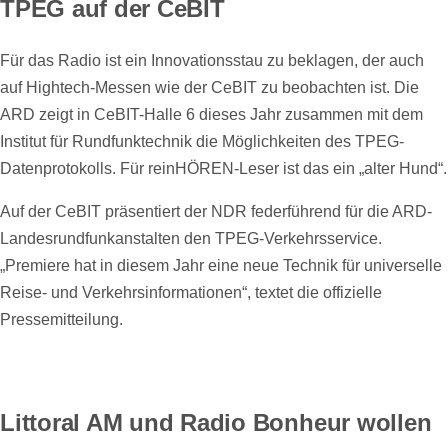
TPEG auf der CeBIT
Für das Radio ist ein Innovationsstau zu beklagen, der auch
auf Hightech-Messen wie der CeBIT zu beobachten ist. Die
ARD zeigt in CeBIT-Halle 6 dieses Jahr zusammen mit dem
Institut für Rundfunktechnik die Möglichkeiten des TPEG-
Datenprotokolls. Für reinHÖREN-Leser ist das ein „alter Hund“.
Auf der CeBIT präsentiert der NDR federführend für die ARD-
Landesrundfunkanstalten den TPEG-Verkehrsservice.
„Premiere hat in diesem Jahr eine neue Technik für universelle
Reise- und Verkehrsinformationen“, textet die offizielle
Pressemitteilung.
Littoral AM und Radio Bonheur wollen