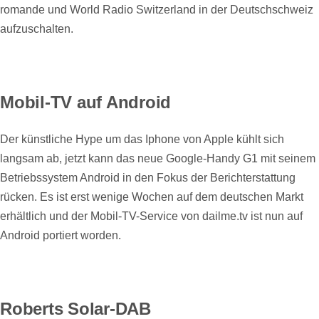
romande und World Radio Switzerland in der Deutschschweiz
aufzuschalten.
Mobil-TV auf Android
Der künstliche Hype um das Iphone von Apple kühlt sich
langsam ab, jetzt kann das neue Google-Handy G1 mit seinem
Betriebssystem Android in den Fokus der Berichterstattung
rücken. Es ist erst wenige Wochen auf dem deutschen Markt
erhältlich und der Mobil-TV-Service von dailme.tv ist nun auf
Android portiert worden.
Roberts Solar-DAB