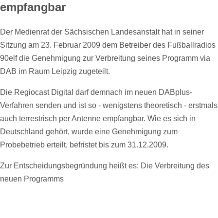
empfangbar
Der Medienrat der Sächsischen Landesanstalt hat in seiner
Sitzung am 23. Februar 2009 dem Betreiber des Fußballradios
90elf die Genehmigung zur Verbreitung seines Programm via
DAB im Raum Leipzig zugeteilt.
Die Regiocast Digital darf demnach im neuen DABplus-
Verfahren senden und ist so - wenigstens theoretisch - erstmals
auch terrestrisch per Antenne empfangbar. Wie es sich in
Deutschland gehört, wurde eine Genehmigung zum
Probebetrieb erteilt, befristet bis zum 31.12.2009.
Zur Entscheidungsbegründung heißt es: Die Verbreitung des
neuen Programms