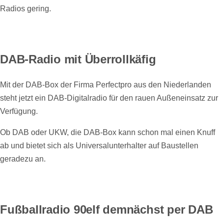
Radios gering.
DAB-Radio mit Überrollkäfig
Mit der DAB-Box der Firma Perfectpro aus den Niederlanden
steht jetzt ein DAB-Digitalradio für den rauen Außeneinsatz zur
Verfügung.
Ob DAB oder UKW, die DAB-Box kann schon mal einen Knuff
ab und bietet sich als Universalunterhalter auf Baustellen
geradezu an.
Fußballradio 90elf demnächst per DAB