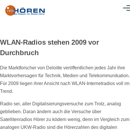
Direkt zum Inhalt
Men
WLAN-Radios stehen 2009 vor
Durchbruch
Die Marktforscher von Deloitte veröffentlichen jedes Jahr ihre
Marktvorhersagen für Technik, Medien und Telekommunikation.
Für 2009 liegen ihrer Ansicht nach WLAN-Internetradios voll im
Trend.
Radio sei, aller Digitalisierungsversuche zum Trotz, analog
geblieben. Daran ändern auch die Versuche über
Satellitenradios Hörer zu ködern wenig, denn im Vergleich zum
analogen UKW-Radio sind die Hörerzahlen des digitalen