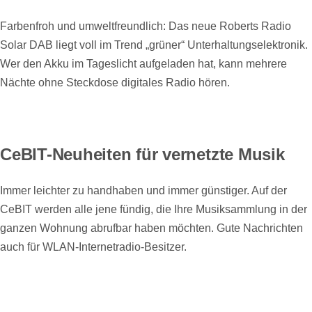
Farbenfroh und umweltfreundlich: Das neue Roberts Radio
Solar DAB liegt voll im Trend „grüner“ Unterhaltungselektronik.
Wer den Akku im Tageslicht aufgeladen hat, kann mehrere
Nächte ohne Steckdose digitales Radio hören.
CeBIT-Neuheiten für vernetzte Musik
Immer leichter zu handhaben und immer günstiger. Auf der
CeBIT werden alle jene fündig, die Ihre Musiksammlung in der
ganzen Wohnung abrufbar haben möchten. Gute Nachrichten
auch für WLAN-Internetradio-Besitzer.