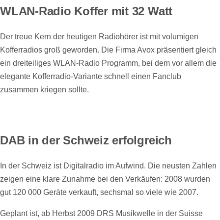
WLAN-Radio Koffer mit 32 Watt
Der treue Kern der heutigen Radiohörer ist mit volumigen
Kofferradios groß geworden. Die Firma Avox präsentiert gleich
ein dreiteiliges WLAN-Radio Programm, bei dem vor allem die
elegante Kofferradio-Variante schnell einen Fanclub
zusammen kriegen sollte.
DAB in der Schweiz erfolgreich
In der Schweiz ist Digitalradio im Aufwind. Die neusten Zahlen
zeigen eine klare Zunahme bei den Verkäufen: 2008 wurden
gut 120 000 Geräte verkauft, sechsmal so viele wie 2007.
Geplant ist, ab Herbst 2009 DRS Musikwelle in der Suisse