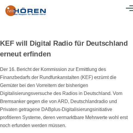
Direkt zum Inhalt
Men
KEF will Digital Radio für Deutschland
erneut erfinden
Der 16. Bericht der Kommission
zur Ermittlung des
Finanzbedarfs der Rundfunkanstalten (KEF) erzürnt die
Gemüter bei den Vorreitern der bisherigen
Digitalisierungsversuche des Radios in Deutschland. Vom
Bremsanker gegen die von ARD, Deutschlandradio und
Privaten getragene DABplus-Digitalisierungsinitiative
profitieren Systeme, deren vermarktbare Mehrwerte wohl erst
noch erfunden werden müssen.