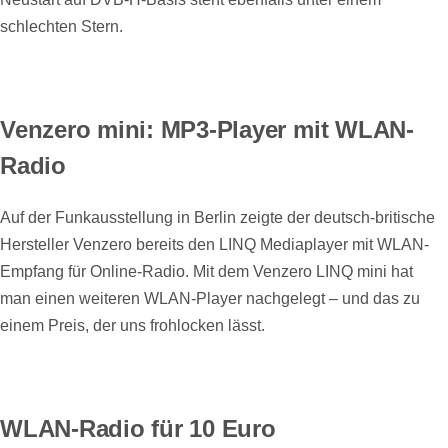
schlechten Stern.
Venzero mini: MP3-Player mit WLAN-
Radio
Auf der Funkausstellung in Berlin zeigte der deutsch-britische
Hersteller Venzero bereits den LINQ Mediaplayer mit WLAN-
Empfang für Online-Radio. Mit dem Venzero LINQ mini hat
man einen weiteren WLAN-Player nachgelegt – und das zu
einem Preis, der uns frohlocken lässt.
WLAN-Radio für 10 Euro