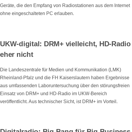
Geräte, die den Empfang von Radiostationen aus dem Internet
ohne eingeschalteten PC erlauben.
UKW-digital: DRM+ vielleicht, HD-Radio
eher nicht
Die Landeszentrale für Medien und Kommunikation (LMK)
Rheinland-Pfalz und die FH Kaiserslautern haben Ergebnisse
aus umfassenden Laboruntersuchung über den störungsfreien
Einsatz von DRM+ und HD-Radio im UKW-Bereich
veröffentlicht. Aus technischer Sicht, ist DRM+ im Vorteil.
Digitalradio: Big Bang für Big Business