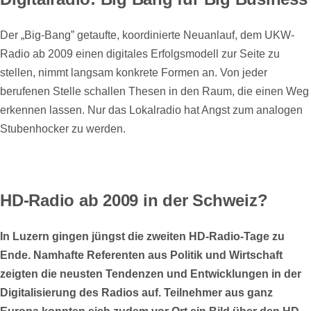
Der „Big-Bang” getaufte, koordinierte Neuanlauf, dem UKW-
Radio ab 2009 einen digitales Erfolgsmodell zur Seite zu
stellen, nimmt langsam konkrete Formen an. Von jeder
berufenen Stelle schallen Thesen in den Raum, die einen Weg
erkennen lassen. Nur das Lokalradio hat Angst zum analogen
Stubenhocker zu werden.
HD-Radio ab 2009 in der Schweiz?
In Luzern gingen jüngst die zweiten HD-Radio-Tage zu
Ende. Namhafte Referenten aus Politik und Wirtschaft
zeigten die neusten Tendenzen und Entwicklungen in der
Digitalisierung des Radios auf. Teilnehmer aus ganz