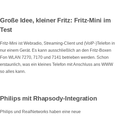
Große Idee, kleiner Fritz: Fritz-Mini im
Test
Fritz-Mini ist Webradio, Streaming-Client und (VoIP-)Telefon in
nur einem Gerät. Es kann ausschließlich an den Fritz-Boxen
Fon WLAN 7270, 7170 und 7141 betrieben werden. Schon
erstaunlich, was ein kleines Telefon mit Anschluss ans WWW
so alles kann.
Philips mit Rhapsody-Integration
Philips und RealNetworks haben eine neue