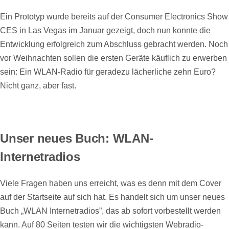
Ein Prototyp wurde bereits auf der Consumer Electronics Show
CES in Las Vegas im Januar gezeigt, doch nun konnte die
Entwicklung erfolgreich zum Abschluss gebracht werden. Noch
vor Weihnachten sollen die ersten Geräte käuflich zu erwerben
sein: Ein WLAN-Radio für geradezu lächerliche zehn Euro?
Nicht ganz, aber fast.
Unser neues Buch: WLAN-
Internetradios
Viele Fragen haben uns erreicht, was es denn mit dem Cover
auf der Startseite auf sich hat. Es handelt sich um unser neues
Buch „WLAN Internetradios”, das ab sofort vorbestellt werden
kann. Auf 80 Seiten testen wir die wichtigsten Webradio-