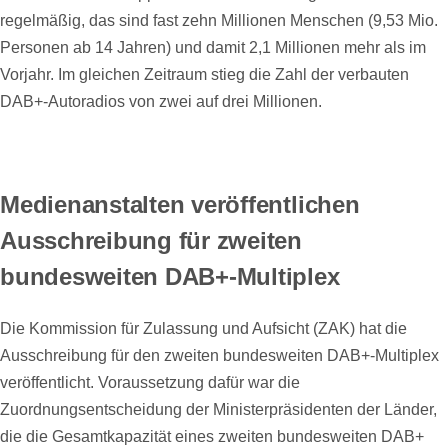
regelmäßig, das sind fast zehn Millionen Menschen (9,53 Mio.
Personen ab 14 Jahren) und damit 2,1 Millionen mehr als im
Vorjahr. Im gleichen Zeitraum stieg die Zahl der verbauten
DAB+-Autoradios von zwei auf drei Millionen.
Medienanstalten veröffentlichen
Ausschreibung für zweiten
bundesweiten DAB+-Multiplex
Die Kommission für Zulassung und Aufsicht (ZAK) hat die
Ausschreibung für den zweiten bundesweiten DAB+-Multiplex
veröffentlicht. Voraussetzung dafür war die
Zuordnungsentscheidung der Ministerpräsidenten der Länder,
die die Gesamtkapazität eines zweiten bundesweiten DAB+