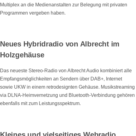
Multiplex an die Medienanstalten zur Belegung mit privaten
Programmen vergeben haben.
Neues Hybridradio von Albrecht im
Holzgehäuse
Das neueste Stereo-Radio von Albrecht Audio kombiniert alle
Empfangsmöglichkeiten an Sendern über DAB+, Internet
sowie UKW in einem retrodesignten Gehäuse. Musikstreaming
via DLNA-Heimvernetzung und Bluetooth-Verbindung gehören
ebenfalls mit zum Leistungsspektrum.
Kleines und vielseitiges Webradio