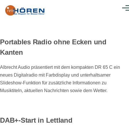
Direkt zum Inhalt
Men
Portables Radio ohne Ecken und
Kanten
Albrecht Audio präsentiert mit dem kompakten DR 65 C ein
neues Digitalradio mit Farbdisplay und unterhaltsamer
Slideshow-Funktion für zusätzliche Informationen zu
Musiktiteln, aktuellen Nachrichten sowie dem Wetter.
DAB+-Start in Lettland