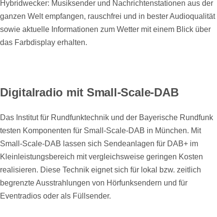
Hybridwecker: Musiksender und Nachrichtenstationen aus der
ganzen Welt empfangen, rauschfrei und in bester Audioqualität
sowie aktuelle Informationen zum Wetter mit einem Blick über
das Farbdisplay erhalten.
Digitalradio mit Small-Scale-DAB
Das Institut für Rundfunktechnik und der Bayerische Rundfunk
testen Komponenten für Small-Scale-DAB in München. Mit
Small-Scale-DAB lassen sich Sendeanlagen für DAB+ im
Kleinleistungsbereich mit vergleichsweise geringen Kosten
realisieren. Diese Technik eignet sich für lokal bzw. zeitlich
begrenzte Ausstrahlungen von Hörfunksendern und für
Eventradios oder als Füllsender.