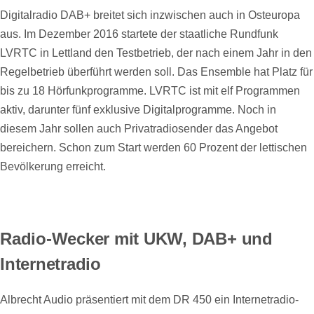
Digitalradio DAB+ breitet sich inzwischen auch in Osteuropa
aus. Im Dezember 2016 startete der staatliche Rundfunk
LVRTC in Lettland den Testbetrieb, der nach einem Jahr in den
Regelbetrieb überführt werden soll. Das Ensemble hat Platz für
bis zu 18 Hörfunkprogramme. LVRTC ist mit elf Programmen
aktiv, darunter fünf exklusive Digitalprogramme. Noch in
diesem Jahr sollen auch Privatradiosender das Angebot
bereichern. Schon zum Start werden 60 Prozent der lettischen
Bevölkerung erreicht.
Radio-Wecker mit UKW, DAB+ und
Internetradio
Albrecht Audio präsentiert mit dem DR 450 ein Internetradio-