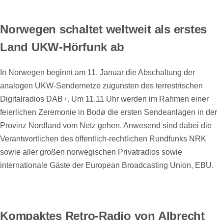
Norwegen schaltet weltweit als erstes
Land UKW-Hörfunk ab
In Norwegen beginnt am 11. Januar die Abschaltung der
analogen UKW-Sendernetze zugunsten des terrestrischen
Digitalradios DAB+. Um 11.11 Uhr werden im Rahmen einer
feierlichen Zeremonie in Bodø die ersten Sendeanlagen in der
Provinz Nordland vom Netz gehen. Anwesend sind dabei die
Verantwortlichen des öffentlich-rechtlichen Rundfunks NRK
sowie aller großen norwegischen Privatradios sowie
internationale Gäste der European Broadcasting Union, EBU.
Kompaktes Retro-Radio von Albrecht