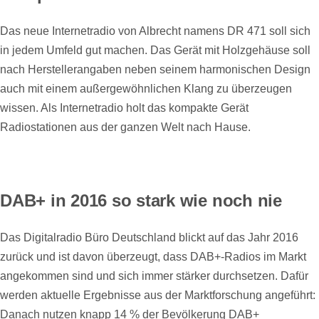
Das neue Internetradio von Albrecht namens DR 471 soll sich
in jedem Umfeld gut machen. Das Gerät mit Holzgehäuse soll
nach Herstellerangaben neben seinem harmonischen Design
auch mit einem außergewöhnlichen Klang zu überzeugen
wissen. Als Internetradio holt das kompakte Gerät
Radiostationen aus der ganzen Welt nach Hause.
DAB+ in 2016 so stark wie noch nie
Das Digitalradio Büro Deutschland blickt auf das Jahr 2016
zurück und ist davon überzeugt, dass DAB+-Radios im Markt
angekommen sind und sich immer stärker durchsetzen. Dafür
werden aktuelle Ergebnisse aus der Marktforschung angeführt:
Danach nutzen knapp 14 % der Bevölkerung DAB+