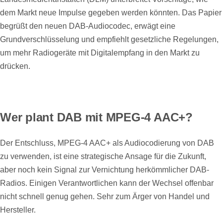
dem Markt neue Impulse gegeben werden könnten. Das Papier
begrüßt den neuen DAB-Audiocodec, erwägt eine
Grundverschlüsselung und empfiehlt gesetzliche Regelungen,
um mehr Radiogeräte mit Digitalempfang in den Markt zu
drücken.
Wer plant DAB mit MPEG-4 AAC+?
Der Entschluss, MPEG-4 AAC+ als Audiocodierung von DAB
zu verwenden, ist eine strategische Ansage für die Zukunft,
aber noch kein Signal zur Vernichtung herkömmlicher DAB-
Radios. Einigen Verantwortlichen kann der Wechsel offenbar
nicht schnell genug gehen. Sehr zum Ärger von Handel und
Hersteller.