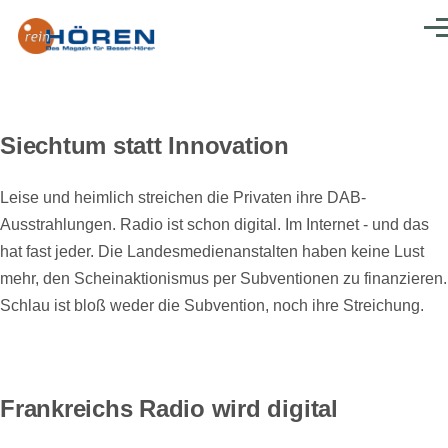
Direkt zum Inhalt
Men
Siechtum statt Innovation
Leise und heimlich streichen die Privaten ihre DAB-
Ausstrahlungen. Radio ist schon digital. Im Internet - und das
hat fast jeder. Die Landesmedienanstalten haben keine Lust
mehr, den Scheinaktionismus per Subventionen zu finanzieren.
Schlau ist bloß weder die Subvention, noch ihre Streichung.
Frankreichs Radio wird digital