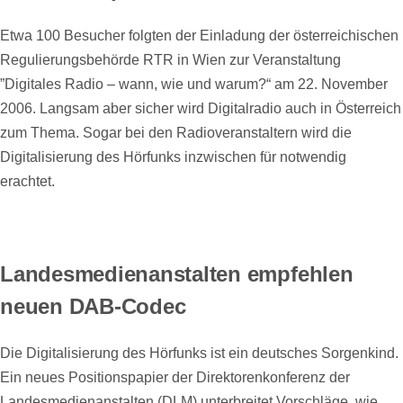
Etwa 100 Besucher folgten der Einladung der österreichischen
Regulierungsbehörde RTR in Wien zur Veranstaltung
”Digitales Radio – wann, wie und warum?“ am 22. November
2006. Langsam aber sicher wird Digitalradio auch in Österreich
zum Thema. Sogar bei den Radioveranstaltern wird die
Digitalisierung des Hörfunks inzwischen für notwendig
erachtet.
Landesmedienanstalten empfehlen
neuen DAB-Codec
Die Digitalisierung des Hörfunks ist ein deutsches Sorgenkind.
Ein neues Positionspapier der Direktorenkonferenz der
Landesmedienanstalten (DLM) unterbreitet Vorschläge, wie