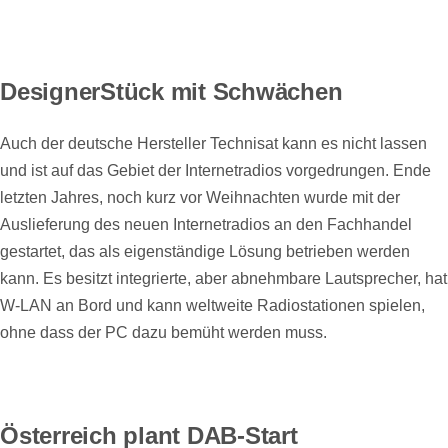
DesignerStück mit Schwächen
Auch der deutsche Hersteller Technisat kann es nicht lassen
und ist auf das Gebiet der Internetradios vorgedrungen. Ende
letzten Jahres, noch kurz vor Weihnachten wurde mit der
Auslieferung des neuen Internetradios an den Fachhandel
gestartet, das als eigenständige Lösung betrieben werden
kann. Es besitzt integrierte, aber abnehmbare Lautsprecher, hat
W-LAN an Bord und kann weltweite Radiostationen spielen,
ohne dass der PC dazu bemüht werden muss.
Österreich plant DAB-Start