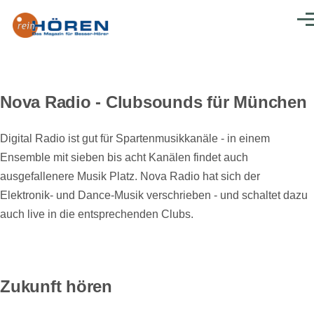
Direkt zum Inhalt
Men
Nova Radio - Clubsounds für München
Digital Radio ist gut für Spartenmusikkanäle - in einem
Ensemble mit sieben bis acht Kanälen findet auch
ausgefallenere Musik Platz. Nova Radio hat sich der
Elektronik- und Dance-Musik verschrieben - und schaltet dazu
auch live in die entsprechenden Clubs.
Zukunft hören