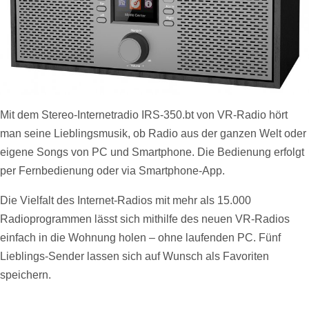
Mit dem Stereo-Internetradio IRS-350.bt von VR-Radio hört
man seine Lieblingsmusik, ob Radio aus der ganzen Welt oder
eigene Songs von PC und Smartphone. Die Bedienung erfolgt
per Fernbedienung oder via Smartphone-App.
Die Vielfalt des Internet-Radios mit mehr als 15.000
Radioprogrammen lässt sich mithilfe des neuen VR-Radios
einfach in die Wohnung holen – ohne laufenden PC. Fünf
Lieblings-Sender lassen sich auf Wunsch als Favoriten
speichern.