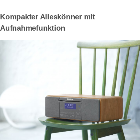
Kompakter Alleskönner mit
Aufnahmefunktion