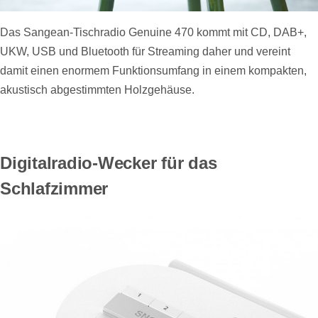
Das Sangean-Tischradio Genuine 470 kommt mit CD, DAB+,
UKW, USB und Bluetooth für Streaming daher und vereint
damit einen enormem Funktionsumfang in einem kompakten,
akustisch abgestimmten Holzgehäuse.
Digitalradio-Wecker für das
Schlafzimmer