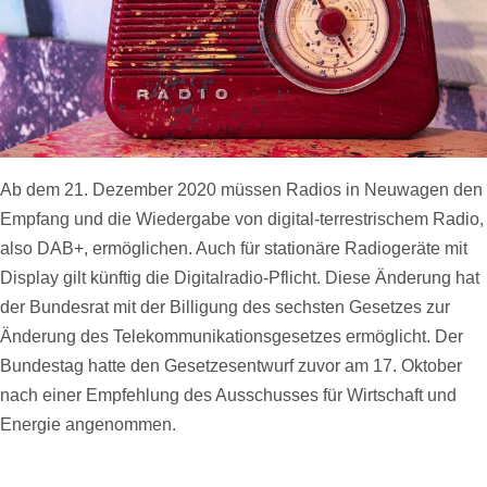
Ab dem 21. Dezember 2020 müssen Radios in Neuwagen den
Empfang und die Wiedergabe von digital-terrestrischem Radio,
also DAB+, ermöglichen. Auch für stationäre Radiogeräte mit
Display gilt künftig die Digitalradio-Pflicht. Diese Änderung hat
der Bundesrat mit der Billigung des sechsten Gesetzes zur
Änderung des Telekommunikationsgesetzes ermöglicht. Der
Bundestag hatte den Gesetzesentwurf zuvor am 17. Oktober
nach einer Empfehlung des Ausschusses für Wirtschaft und
Energie angenommen.