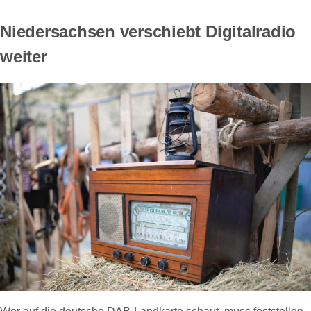
Niedersachsen verschiebt Digitalradio
weiter