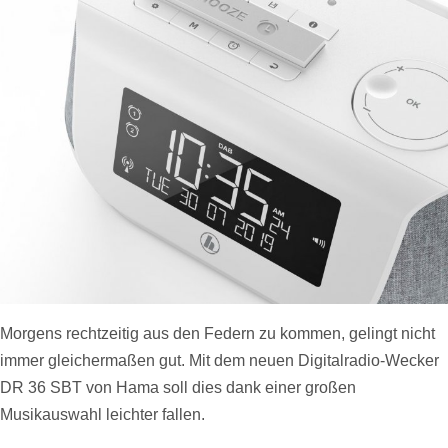
Morgens rechtzeitig aus den Federn zu kommen, gelingt nicht
immer gleichermaßen gut. Mit dem neuen Digitalradio-Wecker
DR 36 SBT von Hama soll dies dank einer großen
Musikauswahl leichter fallen.