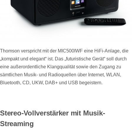
Thomson verspricht mit der MIC500IWF eine HiFi-Anlage, die
„kompakt und elegant“ ist. Das „futuristische Gerät“ soll durch
eine außerordentliche Klangqualität sowie den Zugang zu
sämtlichen Musik- und Radioquellen über Internet, WLAN,
Bluetooth, CD, UKW, DAB+ und USB begeistern.
Stereo-Vollverstärker mit Musik-
Streaming