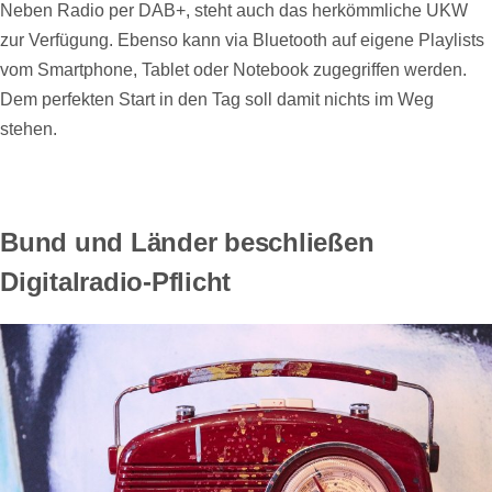
Neben Radio per DAB+, steht auch das herkömmliche UKW
zur Verfügung. Ebenso kann via Bluetooth auf eigene Playlists
vom Smartphone, Tablet oder Notebook zugegriffen werden.
Dem perfekten Start in den Tag soll damit nichts im Weg
stehen.
Bund und Länder beschließen
Digitalradio-Pflicht