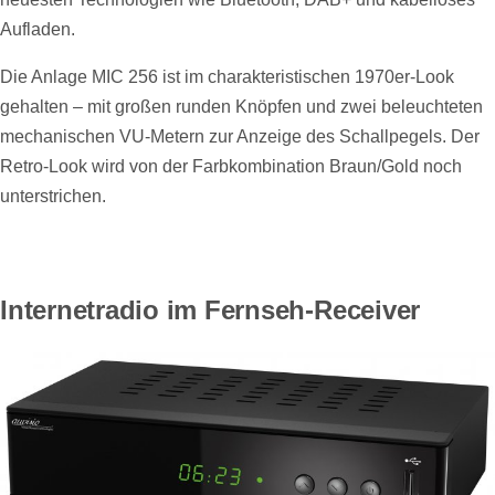
Aufladen.
Die Anlage MIC 256 ist im charakteristischen 1970er-Look
gehalten – mit großen runden Knöpfen und zwei beleuchteten
mechanischen VU-Metern zur Anzeige des Schallpegels. Der
Retro-Look wird von der Farbkombination Braun/Gold noch
unterstrichen.
Internetradio im Fernseh-Receiver