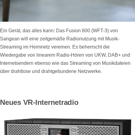
Ein Gerät, das alles kann: Das Fusion 600 (WFT-3) von
Sangean will eine zeitgemäße Radionutzung mit Musik-
Streaming im Heimnetz vereinen. Es beherrscht die
Wiedergabe von linearem Radio-Hören von UKW, DAB+ und
Internetsendern ebenso wie das Streaming von Musikdateien
über drahtlose und drahtgebundene Netzwerke.
Neues VR-Internetradio