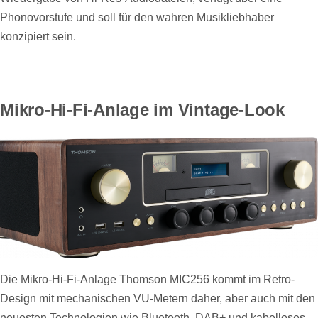
Phonovorstufe und soll für den wahren Musikliebhaber
konzipiert sein.
Mikro-Hi-Fi-Anlage im Vintage-Look
Die Mikro-Hi-Fi-Anlage Thomson MIC256 kommt im Retro-
Design mit mechanischen VU-Metern daher, aber auch mit den
neuesten Technologien wie Bluetooth, DAB+ und kabelloses