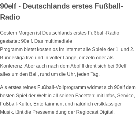
90elf - Deutschlands erstes Fußball-
Radio
Gestern Morgen ist Deutschlands erstes Fußball-Radio
gestartet: 90elf. Das multimediale
Programm bietet kostenlos im Internet alle Spiele der 1. und 2.
Bundesliga live und in voller Länge, einzeln oder als
Konferenz. Aber auch nach dem Abpfiff dreht sich bei 90elf
alles um den Ball, rund um die Uhr, jeden Tag.
Als erstes reines Fußball-Vollprogramm widmet sich 90elf dem
besten Spiel der Welt in all seinen Facetten: mit Infos, Service,
Fußball-Kultur, Entertainment und natürlich erstklassiger
Musik, tünt die Pressemeldung der Regiocast Digital.