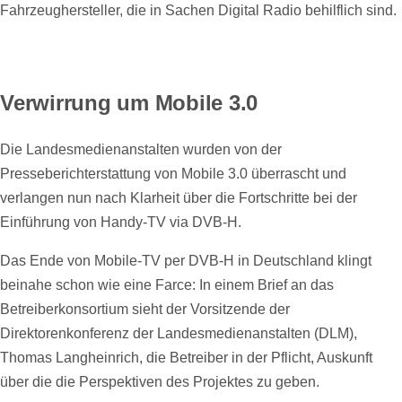
Fahrzeughersteller, die in Sachen Digital Radio behilflich sind.
Verwirrung um Mobile 3.0
Die Landesmedienanstalten wurden von der
Presseberichterstattung von Mobile 3.0 überrascht und
verlangen nun nach Klarheit über die Fortschritte bei der
Einführung von Handy-TV via DVB-H.
Das Ende von Mobile-TV per DVB-H in Deutschland klingt
beinahe schon wie eine Farce: In einem Brief an das
Betreiberkonsortium sieht der Vorsitzende der
Direktorenkonferenz der Landesmedienanstalten (DLM),
Thomas Langheinrich, die Betreiber in der Pflicht, Auskunft
über die die Perspektiven des Projektes zu geben.