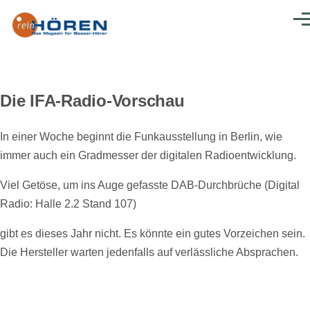
Direkt zum Inhalt
Men
Die IFA-Radio-Vorschau
In einer Woche beginnt die Funkausstellung in Berlin, wie
immer auch ein Gradmesser der digitalen Radioentwicklung.
Viel Getöse, um ins Auge gefasste DAB-Durchbrüche (Digital
Radio: Halle 2.2 Stand 107)
gibt es dieses Jahr nicht. Es könnte ein gutes Vorzeichen sein.
Die Hersteller warten jedenfalls auf verlässliche Absprachen.