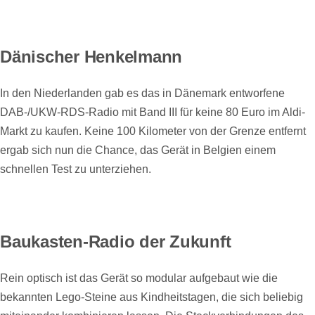
Dänischer Henkelmann
In den Niederlanden gab es das in Dänemark entworfene
DAB-/UKW-RDS-Radio mit Band III für keine 80 Euro im Aldi-
Markt zu kaufen. Keine 100 Kilometer von der Grenze entfernt
ergab sich nun die Chance, das Gerät in Belgien einem
schnellen Test zu unterziehen.
Baukasten-Radio der Zukunft
Rein optisch ist das Gerät so modular aufgebaut wie die
bekannten Lego-Steine aus Kindheitstagen, die sich beliebig