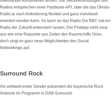
miteinander kombinieren lassen. Die Steckverbindungen des
Radios entsprechen einer Hardware-API, über die das Olinda-
Radio je nach Anforderung flexibel und ganz individuell
erweitert werden kann. So kann an das Radio Die BBC hat ein
Radio der Zukunft entwickeln lassen. Der Prototyp sieht zwar
aus wie eine Requisite aus Zeiten des Raumschiffs Orion,
doch zeigt es ganz neue Möglichkeiten des Social
Networkings auf.
Surround Rock
Als weltweit erster Sender präsentiert die bayerische Rock
Antenne ihr Programm in DAB-Surround.