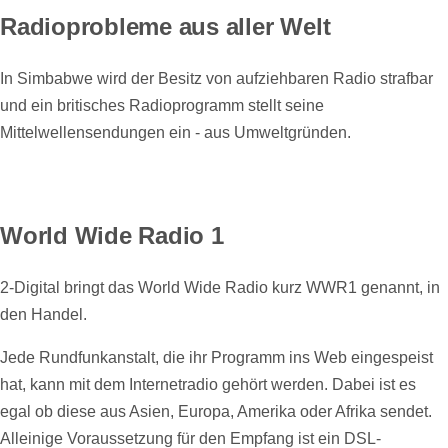
Radioprobleme aus aller Welt
In Simbabwe wird der Besitz von aufziehbaren Radio strafbar
und ein britisches Radioprogramm stellt seine
Mittelwellensendungen ein - aus Umweltgründen.
World Wide Radio 1
2-Digital bringt das World Wide Radio kurz WWR1 genannt, in
den Handel.
Jede Rundfunkanstalt, die ihr Programm ins Web eingespeist
hat, kann mit dem Internetradio gehört werden. Dabei ist es
egal ob diese aus Asien, Europa, Amerika oder Afrika sendet.
Alleinige Voraussetzung für den Empfang ist ein DSL-