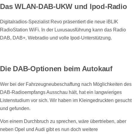
Das WLAN-DAB-UKW und Ipod-Radio
Digitalradios-Spezialist Revo präsentiert die neue iBLIK
RadioStation WiFi. In der Luxusausführung kann das Radio
DAB, DAB+, Webradio und volle Ipod-Unterstützung.
Die DAB-Optionen beim Autokauf
Wer bei der Fahrzeugneubeschaffung nach Möglichkeiten des
DAB-Radioempfangs Ausschau hält, hat ein langwieriges
Listenstudium vor sich. Wir haben im Kleingedruckten gesucht
und gefunden.
Von einem Durchbruch zu sprechen, wäre übertrieben, aber
neben Opel und Audi gibt es nun doch weitere