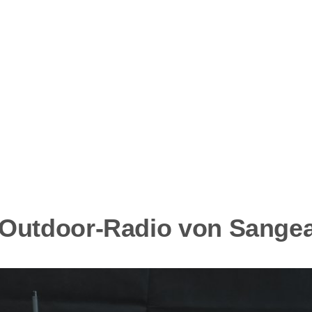
Outdoor-Radio von Sange