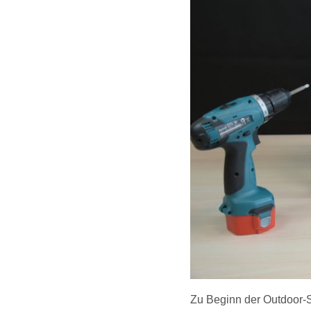
Zu Beginn der Outdoor-S