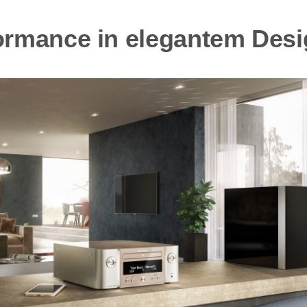
formance in elegantem Des