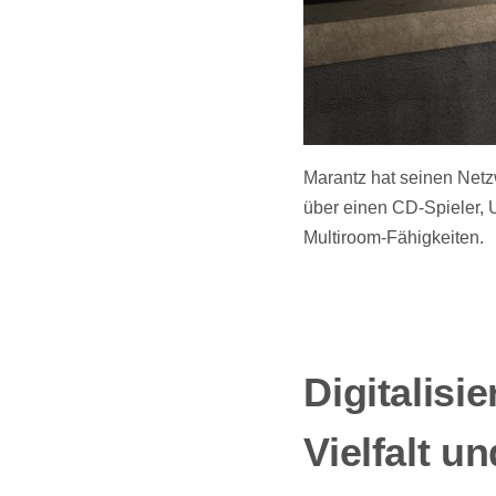
Marantz hat seinen Netz
über einen CD-Spieler,
Multiroom-Fähigkeiten.
Digitalis
Vielfalt u