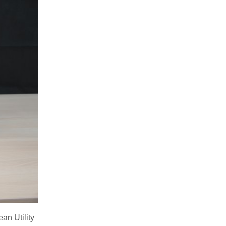
an Utility