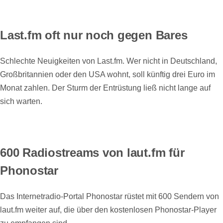
Last.fm oft nur noch gegen Bares
Schlechte Neuigkeiten von Last.fm. Wer nicht in Deutschland,
Großbritannien oder den USA wohnt, soll künftig drei Euro im
Monat zahlen. Der Sturm der Entrüstung ließ nicht lange auf
sich warten.
600 Radiostreams von laut.fm für
Phonostar
Das Internetradio-Portal Phonostar rüstet mit 600 Sendern von
laut.fm weiter auf, die über den kostenlosen Phonostar-Player