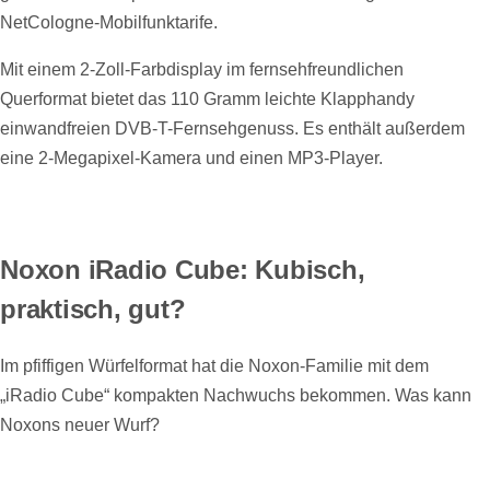
NetCologne-Mobilfunktarife.
Mit einem 2-Zoll-Farbdisplay im fernsehfreundlichen
Querformat bietet das 110 Gramm leichte Klapphandy
einwandfreien DVB-T-Fernsehgenuss. Es enthält außerdem
eine 2-Megapixel-Kamera und einen MP3-Player.
Noxon iRadio Cube: Kubisch,
praktisch, gut?
Im pfiffigen Würfelformat hat die Noxon-Familie mit dem
„iRadio Cube“ kompakten Nachwuchs bekommen. Was kann
Noxons neuer Wurf?