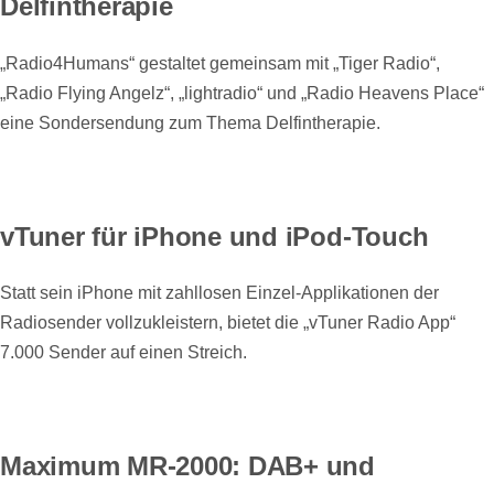
Delfintherapie
„Radio4Humans“ gestaltet gemeinsam mit „Tiger Radio“,
„Radio Flying Angelz“, „lightradio“ und „Radio Heavens Place“
eine Sondersendung zum Thema Delfintherapie.
vTuner für iPhone und iPod-Touch
Statt sein iPhone mit zahllosen Einzel-Applikationen der
Radiosender vollzukleistern, bietet die „vTuner Radio App“
7.000 Sender auf einen Streich.
Maximum MR-2000: DAB+ und