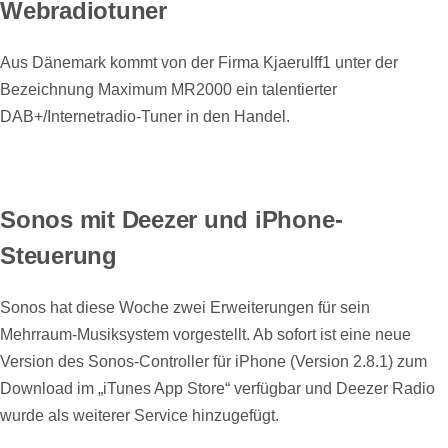
Webradiotuner
Aus Dänemark kommt von der Firma Kjaerulff1 unter der
Bezeichnung Maximum MR2000 ein talentierter
DAB+/Internetradio-Tuner in den Handel.
Sonos mit Deezer und iPhone-
Steuerung
Sonos hat diese Woche zwei Erweiterungen für sein
Mehrraum-Musiksystem vorgestellt. Ab sofort ist eine neue
Version des Sonos-Controller für iPhone (Version 2.8.1) zum
Download im „iTunes App Store“ verfügbar und Deezer Radio
wurde als weiterer Service hinzugefügt.