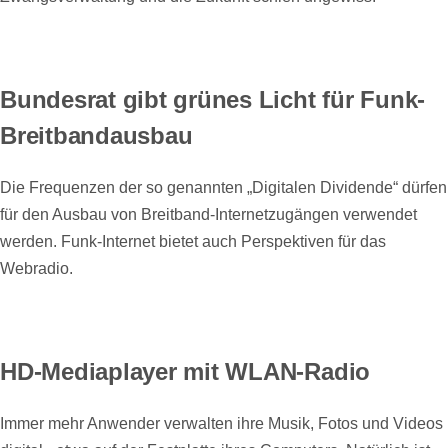
Bundesrat gibt grünes Licht für Funk-
Breitbandausbau
Die Frequenzen der so genannten „Digitalen Dividende“ dürfen
für den Ausbau von Breitband-Internetzugängen verwendet
werden. Funk-Internet bietet auch Perspektiven für das
Webradio.
HD-Mediaplayer mit WLAN-Radio
Immer mehr Anwender verwalten ihre Musik, Fotos und Videos