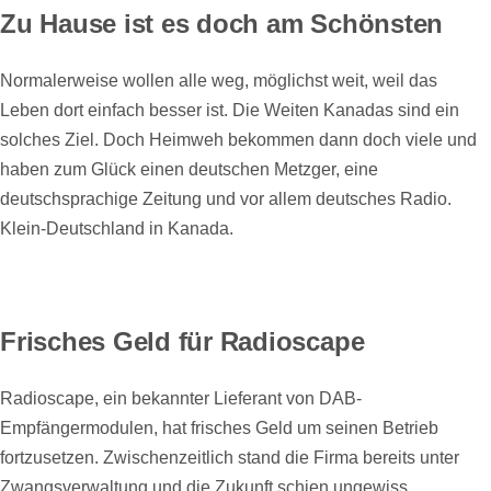
Zu Hause ist es doch am Schönsten
Normalerweise wollen alle weg, möglichst weit, weil das
Leben dort einfach besser ist. Die Weiten Kanadas sind ein
solches Ziel. Doch Heimweh bekommen dann doch viele und
haben zum Glück einen deutschen Metzger, eine
deutschsprachige Zeitung und vor allem deutsches Radio.
Klein-Deutschland in Kanada.
Frisches Geld für Radioscape
Radioscape, ein bekannter Lieferant von DAB-
Empfängermodulen, hat frisches Geld um seinen Betrieb
fortzusetzen. Zwischenzeitlich stand die Firma bereits unter
Zwangsverwaltung und die Zukunft schien ungewiss.