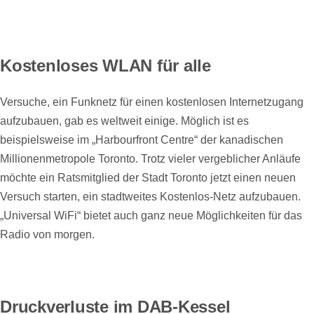
Kostenloses WLAN für alle
Versuche, ein Funknetz für einen kostenlosen Internetzugang
aufzubauen, gab es weltweit einige. Möglich ist es
beispielsweise im „Harbourfront Centre“ der kanadischen
Millionenmetropole Toronto. Trotz vieler vergeblicher Anläufe
möchte ein Ratsmitglied der Stadt Toronto jetzt einen neuen
Versuch starten, ein stadtweites Kostenlos-Netz aufzubauen.
„Universal WiFi“ bietet auch ganz neue Möglichkeiten für das
Radio von morgen.
Druckverluste im DAB-Kessel