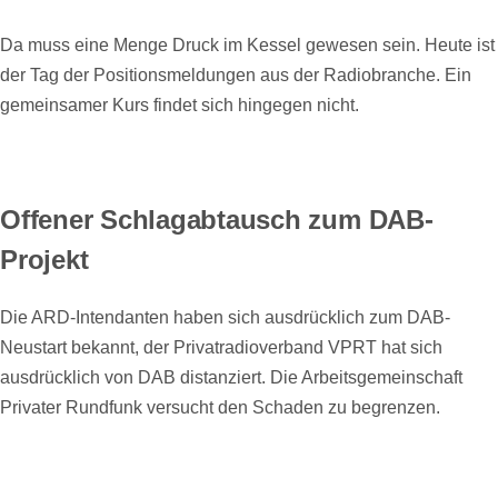
Da muss eine Menge Druck im Kessel gewesen sein. Heute ist
der Tag der Positionsmeldungen aus der Radiobranche. Ein
gemeinsamer Kurs findet sich hingegen nicht.
Offener Schlagabtausch zum DAB-
Projekt
Die ARD-Intendanten haben sich ausdrücklich zum DAB-
Neustart bekannt, der Privatradioverband VPRT hat sich
ausdrücklich von DAB distanziert. Die Arbeitsgemeinschaft
Privater Rundfunk versucht den Schaden zu begrenzen.