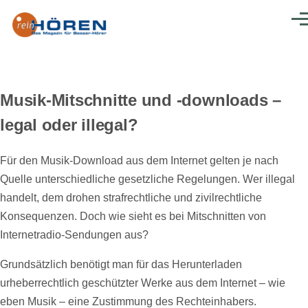
Direkt zum Inhalt
Men
Musik-Mitschnitte und -downloads –
legal oder illegal?
Für den Musik-Download aus dem Internet gelten je nach
Quelle unterschiedliche gesetzliche Regelungen. Wer illegal
handelt, dem drohen strafrechtliche und zivilrechtliche
Konsequenzen. Doch wie sieht es bei Mitschnitten von
Internetradio-Sendungen aus?
Grundsätzlich benötigt man für das Herunterladen
urheberrechtlich geschützter Werke aus dem Internet – wie
eben Musik – eine Zustimmung des Rechteinhabers.