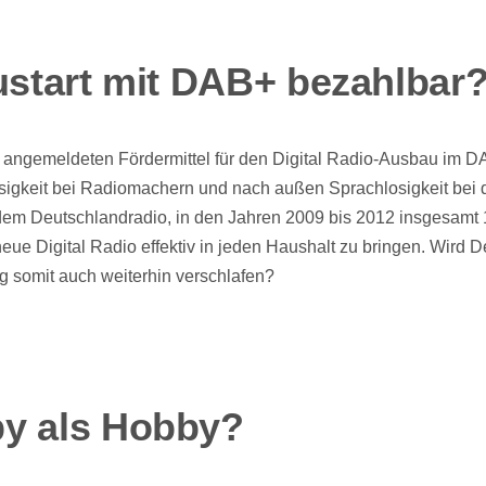
ustart mit DAB+ bezahlbar
 angemeldeten Fördermittel für den Digital Radio-Ausbau im D
sigkeit bei Radiomachern und nach außen Sprachlosigkeit bei de
dem Deutschlandradio, in den Jahren 2009 bis 2012 insgesamt 
eue Digital Radio effektiv in jeden Haushalt zu bringen. Wird 
ng somit auch weiterhin verschlafen?
y als Hobby?