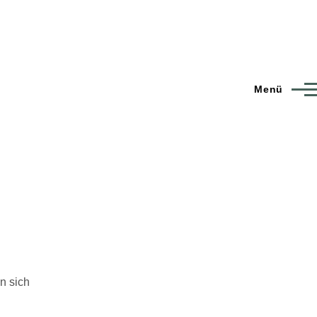
Menü
en sich